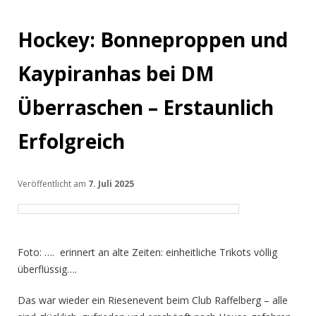
Hockey: Bonneproppen und
Kaypiranhas bei DM
Überraschen – Erstaunlich
Erfolgreich
Veröffentlicht am
7. Juli 2025
Foto: …. erinnert an alte Zeiten: einheitliche Trikots völlig
überflüssig….
Das war wieder ein Riesenevent beim Club Raffelberg – alle