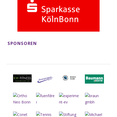
SPONSOREN