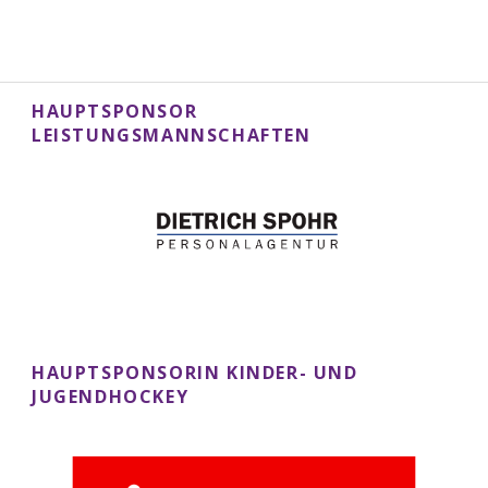
HAUPTSPONSOR
LEISTUNGSMANNSCHAFTEN
HAUPTSPONSORIN KINDER- UND
JUGENDHOCKEY