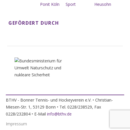
GEFÖRDERT DURCH
BTHV - Bonner Tennis- und Hockeyverein e.V. • Christian-
Miesen-Str. 1, 53129 Bonn • Tel. 0228/238529, Fax
0228/232804 • E-Mail
info@bthv.de
Impressum