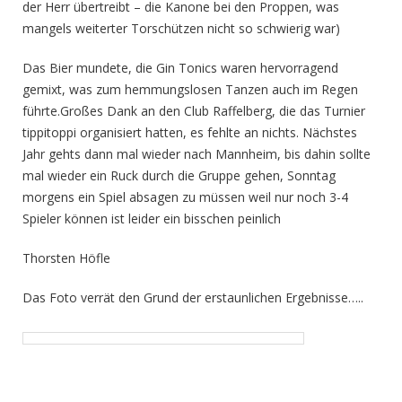
der Herr übertreibt – die Kanone bei den Proppen, was
mangels weiterter Torschützen nicht so schwierig war)
Das Bier mundete, die Gin Tonics waren hervorragend
gemixt, was zum hemmungslosen Tanzen auch im Regen
führte.Großes Dank an den Club Raffelberg, die das Turnier
tippitoppi organisiert hatten, es fehlte an nichts. Nächstes
Jahr gehts dann mal wieder nach Mannheim, bis dahin sollte
mal wieder ein Ruck durch die Gruppe gehen, Sonntag
morgens ein Spiel absagen zu müssen weil nur noch 3-4
Spieler können ist leider ein bisschen peinlich
Thorsten Höfle
Das Foto verrät den Grund der erstaunlichen Ergebnisse…..