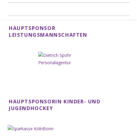
HAUPTSPONSOR
LEISTUNGSMANNSCHAFTEN
HAUPTSPONSORIN KINDER- UND
JUGENDHOCKEY