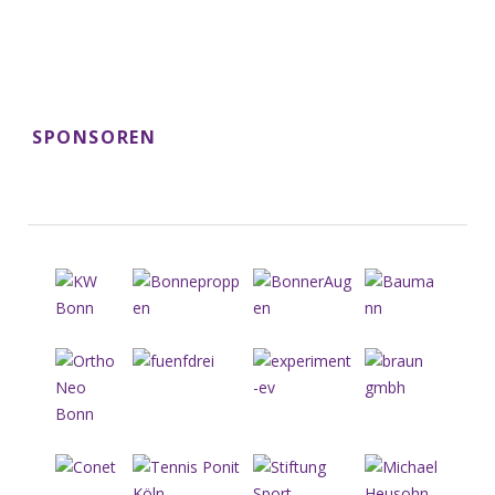
SPONSOREN