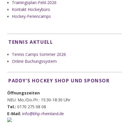
Trainingsplan-Feld-2026
Kontakt Hockeybüro
Hockey-Feriencamps
TENNIS AKTUELL
Tennis Camps Sommer 2026
Online Buchungssystem
PADDY’S HOCKEY SHOP UND SPONSOR
Öffnungszeiten
NEU: Mo./Do./Fr.: 15:30-18:30 Uhr
Tel.:
0170 275 08 08
E-Mail:
info@bhp-rheinland.de