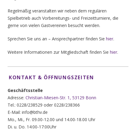
Regelmäßig veranstalten wir neben dem regulären
Spielbetrieb auch Vorbereitungs- und Freizeitturniere, die
gerne von vielen Gastvereinen besucht werden.
Sprechen Sie uns an – Ansprechpartner finden Sie
hier
.
Weitere Informationen zur Mitgliedschaft finden Sie
hier
.
KONTAKT & ÖFFNUNGSZEITEN
Geschäftsstelle
Adresse:
Christian-Miesen-Str. 1, 53129 Bonn
Tel.: 0228/238529 oder 0228/238366
E-Mail: info@bthv.de
Mo., Mi., Fr. 09.00-12.00 und 14.00-18.00 Uhr
Di. u. Do. 14:00-17:00Uhr