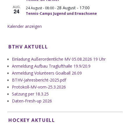
AUG.
28 August - 17:00
-
24 August - 08:00
24
Tennis-Camps Jugend und Erwachsene
Kalender anzeigen
BTHV AKTUELL
Einladung Außerordentliche MV 05.08.2026 19 Uhr
Anmeldung Aufbau Traglufthalle 19.9/20.9
Anmeldung Volunteers Goalball 26.09
BTHV-Jahresbericht-2025.pdf
Protokoll-MV-vom-25.3.2026
Satzung per 18.3.25
Daten-Fresh-up 2026
HOCKEY AKTUELL