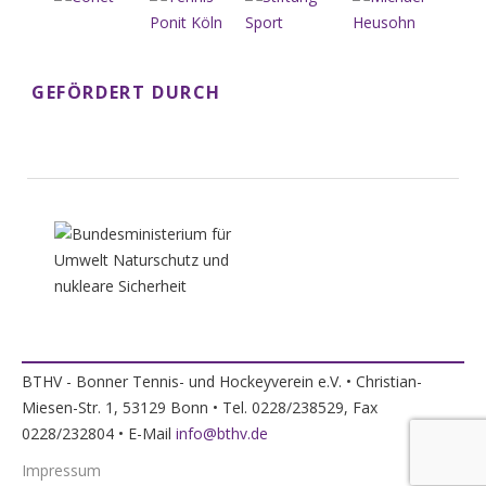
GEFÖRDERT DURCH
BTHV - Bonner Tennis- und Hockeyverein e.V. • Christian-
Miesen-Str. 1, 53129 Bonn • Tel. 0228/238529, Fax
0228/232804 • E-Mail
info@bthv.de
Impressum