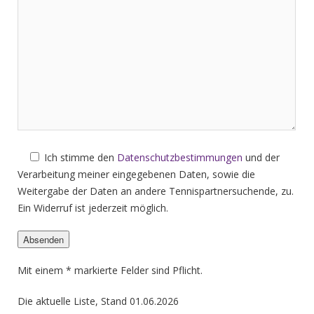
Ich stimme den
Datenschutzbestimmungen
und der
Verarbeitung meiner eingegebenen Daten, sowie die
Weitergabe der Daten an andere Tennispartnersuchende, zu.
Ein Widerruf ist jederzeit möglich.
Mit einem * markierte Felder sind Pflicht.
Bitte lasse dieses Feld leer.
Die aktuelle Liste, Stand 01.06.2026