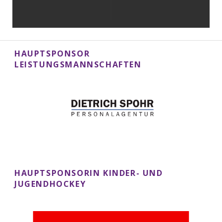
HAUPTSPONSOR
LEISTUNGSMANNSCHAFTEN
HAUPTSPONSORIN KINDER- UND
JUGENDHOCKEY