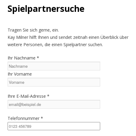
Spielpartnersuche
Tragen Sie sich gerne, ein.
Kay Milner hilft Ihnen und sendet zeitnah einen Überblick über
weitere Personen, die einen Spielpartner suchen.
Ihr Nachname *
Ihr Vorname
Ihre E-Mail-Adresse *
Telefonnummer *