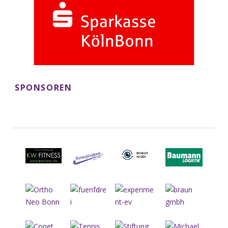
SPONSOREN