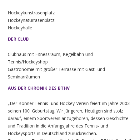
Hockeykunstrasenplatz
Hockeynaturrasenplatz
Hockeyhalle
DER CLUB
Clubhaus mit Fitnessraum, Kegelbahn und
Tennis/Hockeyshop
Gastronomie mit großer Terrasse mit Gast- und
Seminarräumen
AUS DER CHRONIK DES BTHV
„Der Bonner Tennis- und Hockey-Verein feiert im Jahre 2003
seinen 100. Geburtstag. Wir Jüngeren, Heutigen sind stolz
darauf, einem Sportverein anzugehören, dessen Geschichte
und Tradition in die Anfangsjahre des Tennis- und
Hockeysports in Deutschland zurückreichen.