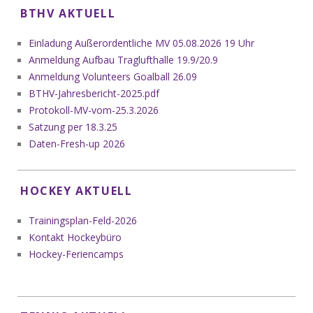
BTHV AKTUELL
Einladung Außerordentliche MV 05.08.2026 19 Uhr
Anmeldung Aufbau Traglufthalle 19.9/20.9
Anmeldung Volunteers Goalball 26.09
BTHV-Jahresbericht-2025.pdf
Protokoll-MV-vom-25.3.2026
Satzung per 18.3.25
Daten-Fresh-up 2026
HOCKEY AKTUELL
Trainingsplan-Feld-2026
Kontakt Hockeybüro
Hockey-Feriencamps