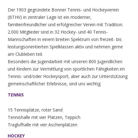
Der 1903 gegründete Bonner Tennis- und Hockeyverein
(BTHV) in zentraler Lage ist ein moderner,
familienfreundlicher und erfolgreicher Verein mit Tradition.
2.000 Mitglieder sind in 32 Hockey- und 40 Tennis-
Mannschaften in einem breiten Spektrum von freizeit- bis
leistungsorientierten Spielklassen aktiv und nehmen gerne
am Clubleben teil.
Besonders die Jugendarbeit mit unseren 800 Jugendlichen
und Kindern zur Vermittlung von sportlichen Fähigkeiten im
Tennis- und/oder Hockeysport, aber auch zur Unterstützung
gemeinschaftlicher Erlebnisse, sind uns wichtig.
TENNIS
15 Tennisplätze, roter Sand
Tennishalle mit vier Plätzen, Teppich
Traglufhalle mit vier Aschenplätzen
HOCKEY