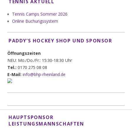
TENNIS AKTUELL
Tennis Camps Sommer 2026
Online Buchungssystem
PADDY’S HOCKEY SHOP UND SPONSOR
Öffnungszeiten
NEU: Mo./Do./Fr.: 15:30-18:30 Uhr
Tel.:
0170 275 08 08
E-Mail:
info@bhp-rheinland.de
HAUPTSPONSOR
LEISTUNGSMANNSCHAFTEN