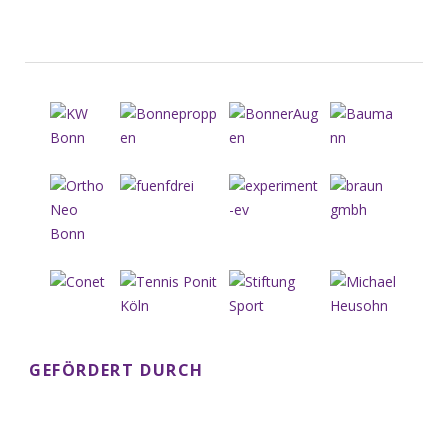
GEFÖRDERT DURCH