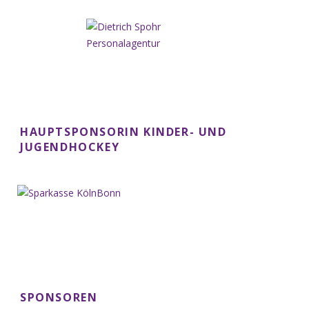
HAUPTSPONSORIN KINDER- UND
JUGENDHOCKEY
SPONSOREN