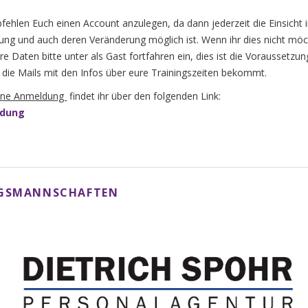
fehlen Euch einen Account anzulegen, da dann jederzeit die Einsicht 
ng und auch deren Veränderung möglich ist. Wenn ihr dies nicht möc
ure Daten bitte unter
als Gast fortfahren
ein, dies ist die Voraussetzun
r die Mails mit den Infos über eure Trainingszeiten bekommt.
line Anmeldung
findet ihr über den folgenden Link:
dung
NGSMANNSCHAFTEN