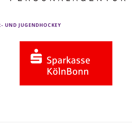
- UND JUGENDHOCKEY