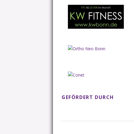
GEFÖRDERT DURCH