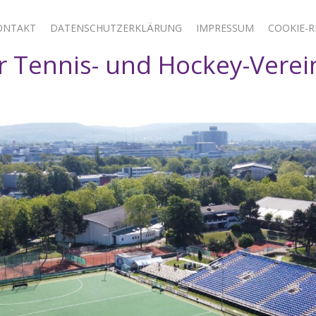
ONTAKT
DATENSCHUTZERKLÄRUNG
IMPRESSUM
COOKIE-RI
 Tennis- und Hockey-Verei