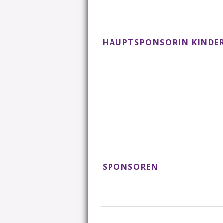
HAUPTSPONSORIN KINDER
SPONSOREN