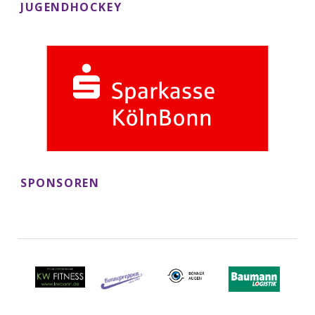
JUGENDHOCKEY
SPONSOREN