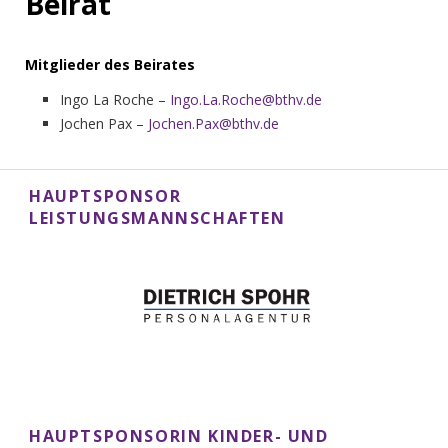
Beirat
Mitglieder des Beirates
Ingo La Roche –
Ingo.La.Roche@bthv.de
Jochen Pax –
Jochen.Pax@bthv.de
HAUPTSPONSOR
LEISTUNGSMANNSCHAFTEN
HAUPTSPONSORIN KINDER- UND