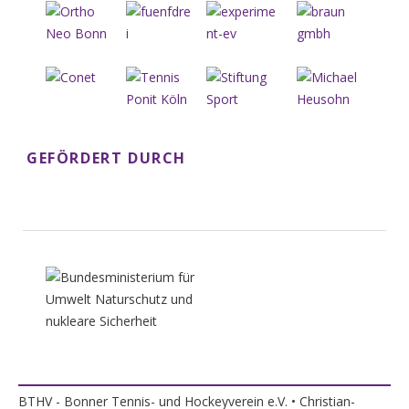
GEFÖRDERT DURCH
BTHV - Bonner Tennis- und Hockeyverein e.V. • Christian-