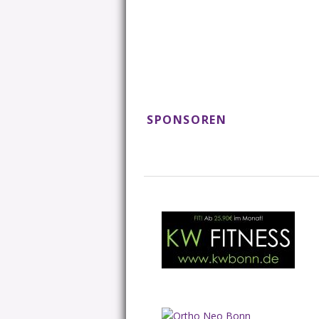
SPONSOREN