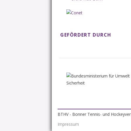
GEFÖRDERT DURCH
BTHV - Bonner Tennis- und Hockeyverei
Impressum