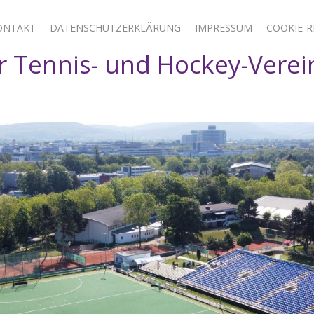
ONTAKT
DATENSCHUTZERKLÄRUNG
IMPRESSUM
COOKIE-RI
 Tennis- und Hockey-Verei