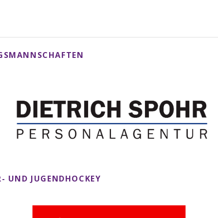
NGSMANNSCHAFTEN
- UND JUGENDHOCKEY