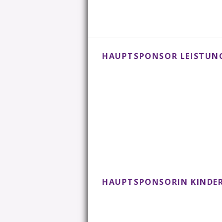
HAUPTSPONSOR LEISTU
HAUPTSPONSORIN KINDER