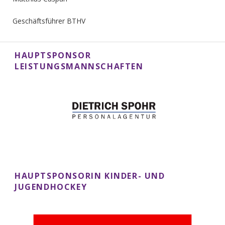
Geschäftsführer BTHV
HAUPTSPONSOR
LEISTUNGSMANNSCHAFTEN
HAUPTSPONSORIN KINDER- UND
JUGENDHOCKEY