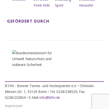
GEFÖRDERT DURCH
BTHV - Bonner Tennis- und Hockeyverein e.V. • Christian-
Miesen-Str. 1, 53129 Bonn • Tel. 0228/238529, Fax
0228/232804 • E-Mail
info@bthv.de
Impressum