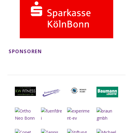
SPONSOREN