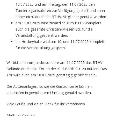
10.07.2025 und am Freitag, den 11.07.2025 den
Turnierorganisatoren zur Verfügung gestellt und kann
daher nicht durch die BTHV-Mitglieder genutzt werden
am 11.07.2025 wird zusätzlich zum BTHV-Parkplatz
auch die gesamte Christian-Miesen-Str. für die
Veranstaltung gesperrt werden.
die Hockeyhalle wird am 10. und 11.07.2025 komplett
für die Veranstaltung gesperrt
Wir bitten darum, insbesondere am 11.07.2025 das BTHV-
Gelände durch das Tor an der Karl-Barth-Str. zu nutzen. Das
Tor wird auch am 10.07.2025 ganztägig geöffnet sein.
Die Außenanlagen, sowie die Gastronomie können
ansonsten in gewohntem Umfang genutzt werden.
Viele Grüße und vielen Dank für Ihr Verständnis
Matthias Caspari