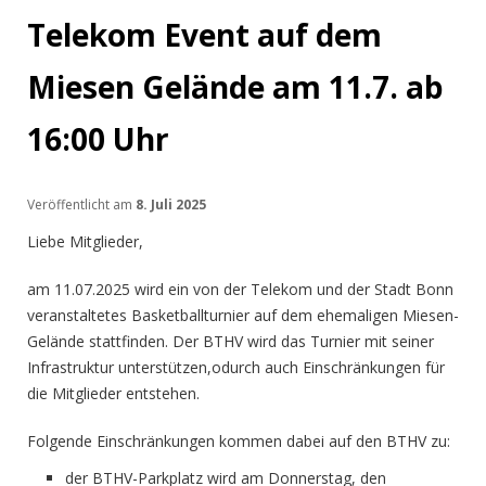
Telekom Event auf dem
Miesen Gelände am 11.7. ab
16:00 Uhr
Veröffentlicht am
8. Juli 2025
Liebe Mitglieder,
am 11.07.2025 wird ein von der Telekom und der Stadt Bonn
veranstaltetes Basketballturnier auf dem ehemaligen Miesen-
Gelände stattfinden. Der BTHV wird das Turnier mit seiner
Infrastruktur unterstützen,odurch auch Einschränkungen für
die Mitglieder entstehen.
Folgende Einschränkungen kommen dabei auf den BTHV zu:
der BTHV-Parkplatz wird am Donnerstag, den