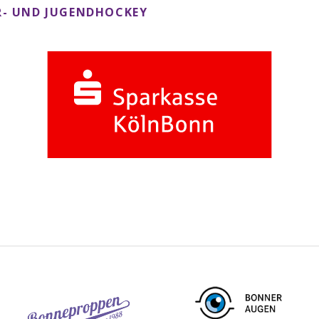
- UND JUGENDHOCKEY