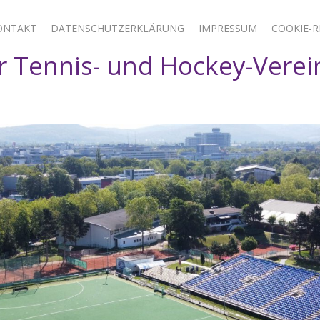
ONTAKT
DATENSCHUTZERKLÄRUNG
IMPRESSUM
COOKIE-RI
 Tennis- und Hockey-Verei