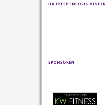
HAUPTSPONSORIN KINDER
SPONSOREN