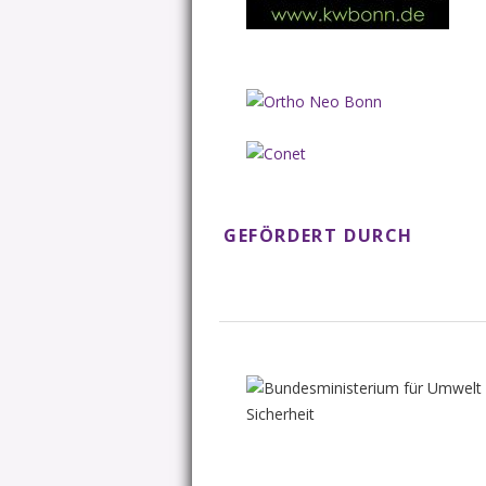
GEFÖRDERT DURCH