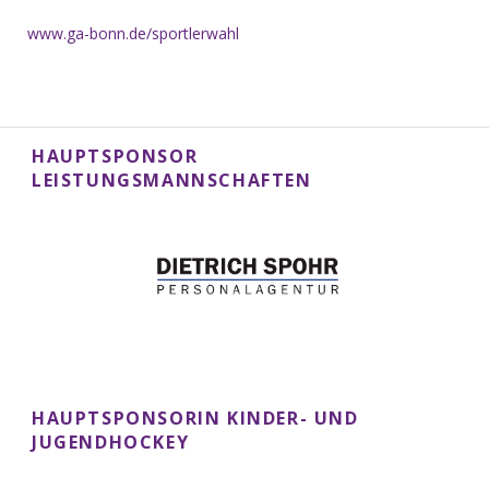
www.ga-bonn.de/sportlerwahl
HAUPTSPONSOR
LEISTUNGSMANNSCHAFTEN
HAUPTSPONSORIN KINDER- UND
JUGENDHOCKEY