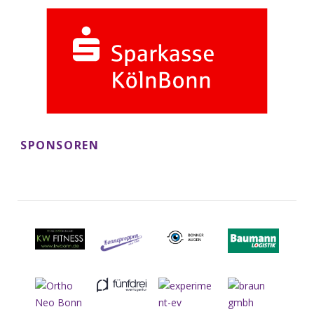
SPONSOREN