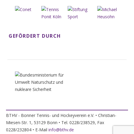
GEFÖRDERT DURCH
BTHV - Bonner Tennis- und Hockeyverein e.V. • Christian-
Miesen-Str. 1, 53129 Bonn • Tel. 0228/238529, Fax
0228/232804 • E-Mail
info@bthv.de