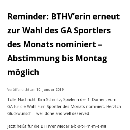
Reminder: BTHV’erin erneut
zur Wahl des GA Sportlers
des Monats nominiert –
Abstimmung bis Montag
möglich
Veröffentlicht am
10. Januar 2019
Tolle Nachricht: Kira Schmitz, Spielerin der 1. Damen, vom
GA für die Wahl zum Sportler des Monats nominiert. Herzlich
Glückwunsch – well done and well deserved
Jetzt heißt für die BTHV’er wieder a-b-s-t-i-m-m-e-n!!!