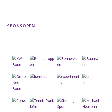
SPONSOREN