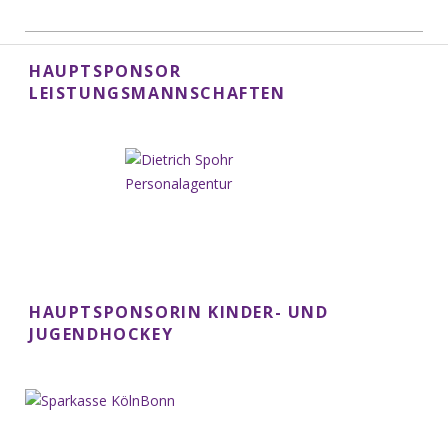
HAUPTSPONSOR
LEISTUNGSMANNSCHAFTEN
HAUPTSPONSORIN KINDER- UND
JUGENDHOCKEY