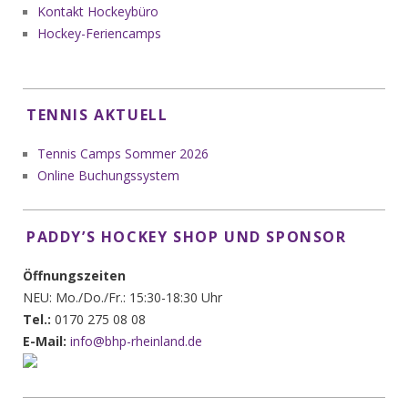
Kontakt Hockeybüro
Hockey-Feriencamps
TENNIS AKTUELL
Tennis Camps Sommer 2026
Online Buchungssystem
PADDY’S HOCKEY SHOP UND SPONSOR
Öffnungszeiten
NEU: Mo./Do./Fr.: 15:30-18:30 Uhr
Tel.:
0170 275 08 08
E-Mail:
info@bhp-rheinland.de