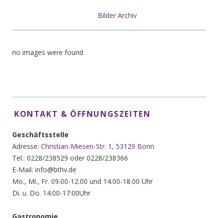
Bilder Archiv
no images were found
KONTAKT & ÖFFNUNGSZEITEN
Geschäftsstelle
Adresse:
Christian-Miesen-Str. 1, 53129 Bonn
Tel.: 0228/238529 oder 0228/238366
E-Mail: info@bthv.de
Mo., Mi., Fr. 09.00-12.00 und 14.00-18.00 Uhr
Di. u. Do. 14:00-17:00Uhr
Gastronomie