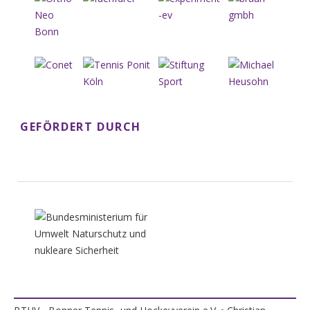
GEFÖRDERT DURCH