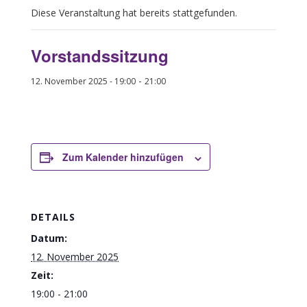
Diese Veranstaltung hat bereits stattgefunden.
Vorstandssitzung
-
12. November 2025 - 19:00
21:00
Zum Kalender hinzufügen
DETAILS
Datum:
12. November 2025
Zeit:
19:00 - 21:00