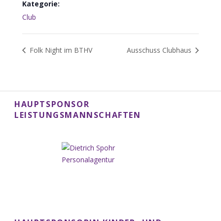
Kategorie:
Club
Folk Night im BTHV
Ausschuss Clubhaus
HAUPTSPONSOR
LEISTUNGSMANNSCHAFTEN