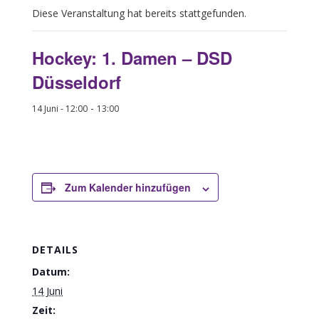
Diese Veranstaltung hat bereits stattgefunden.
Hockey: 1. Damen – DSD
Düsseldorf
-
14 Juni - 12:00
13:00
Zum Kalender hinzufügen
DETAILS
Datum:
14 Juni
Zeit: