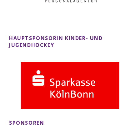
HAUPTSPONSORIN KINDER- UND
JUGENDHOCKEY
SPONSOREN