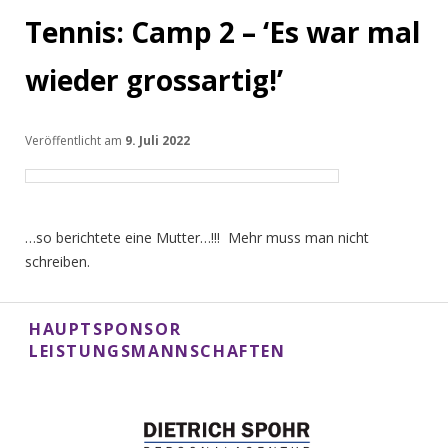
Tennis: Camp 2 – ‘Es war mal
wieder grossartig!’
Veröffentlicht am
9. Juli 2022
…so berichtete eine Mutter…!!! Mehr muss man nicht
schreiben.
HAUPTSPONSOR
LEISTUNGSMANNSCHAFTEN