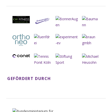
GEFÖRDERT DURCH