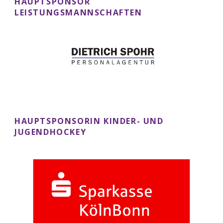
HAUPTSPONSOR
LEISTUNGSMANNSCHAFTEN
HAUPTSPONSORIN KINDER- UND
JUGENDHOCKEY