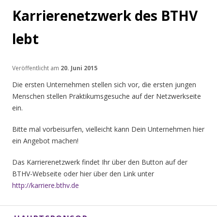
Karrierenetzwerk des BTHV
lebt
Veröffentlicht am
20. Juni 2015
Die ersten Unternehmen stellen sich vor, die ersten jungen
Menschen stellen Praktikumsgesuche auf der Netzwerkseite
ein.
Bitte mal vorbeisurfen, vielleicht kann Dein Unternehmen hier
ein Angebot machen!
Das Karrierenetzwerk findet Ihr über den Button auf der
BTHV-Webseite oder hier über den Link unter
http://karriere.bthv.de