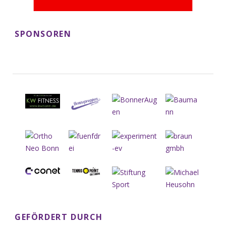
SPONSOREN
GEFÖRDERT DURCH