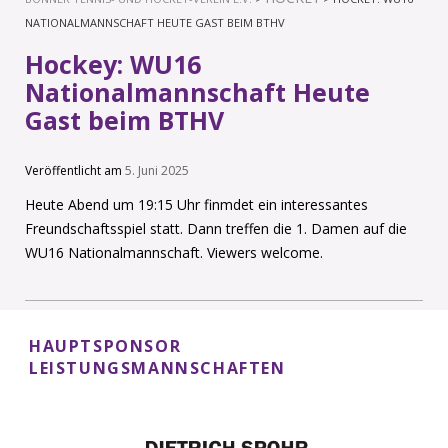
NATIONALMANNSCHAFT HEUTE GAST BEIM BTHV
Hockey: WU16
Nationalmannschaft Heute
Gast beim BTHV
Veröffentlicht am
5. Juni 2025
Heute Abend um 19:15 Uhr finmdet ein interessantes
Freundschaftsspiel statt. Dann treffen die 1. Damen auf die
WU16 Nationalmannschaft. Viewers welcome.
HAUPTSPONSOR
LEISTUNGSMANNSCHAFTEN