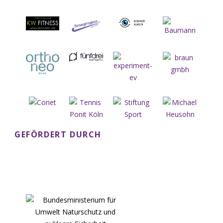
GEFÖRDERT DURCH