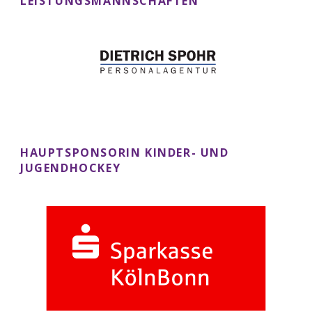
LEISTUNGSMANNSCHAFTEN
HAUPTSPONSORIN KINDER- UND
JUGENDHOCKEY