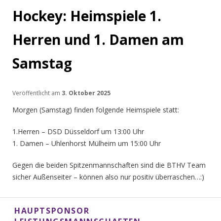
Hockey: Heimspiele 1.
Herren und 1. Damen am
Samstag
Veröffentlicht am
3. Oktober 2025
Morgen (Samstag) finden folgende Heimspiele statt:
1.Herren – DSD Düsseldorf um 13:00 Uhr
1. Damen – Uhlenhorst Mülheim um 15:00 Uhr
Gegen die beiden Spitzenmannschaften sind die BTHV Team
sicher Außenseiter – können also nur positiv überraschen…:)
HAUPTSPONSOR