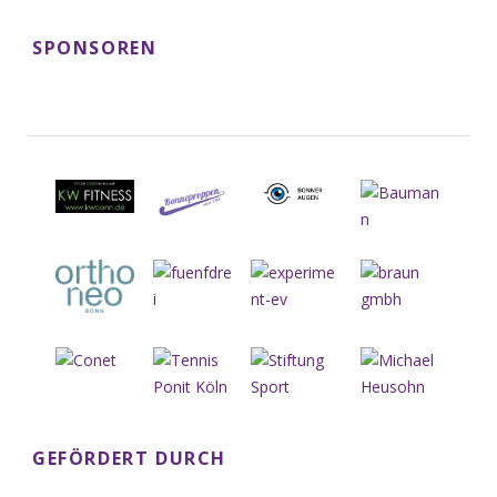
SPONSOREN
GEFÖRDERT DURCH