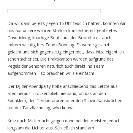
Da wir dann bereits gegen 16 Uhr feddich hatten, konnten wir
uns auf unsere wahren Stärken konzentrieren: gepflegtes
Daydrinking, knackige Beats aus der Boombox – auch
extrem wichtig fürs Team-Bonding. Es wurde getanzt,
gelacht und sich gegenseitig
eingeredet, dass Ibiza eigentlich
schon sicher sei. Die Praktikanten wurden aufgrund des
Pegels der Senioren natürlich auch direkt ins Team
aufgenommen – so brauchen wir sie einfach!
Der DJ der Abendparty holte anschließend das Letzte aus
allen heraus. Trocken blieb niemand, ob das an den
Sprinklern, den Temperaturen oder den Schweißausbrüchen
auf der Tanzfläche lag, who knows.
Kurz nach Mitternacht gingen dann bei den meisten jedoch
langsam die Lichter aus. Schließlich stand am