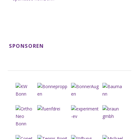
SPONSOREN