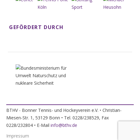
GEFÖRDERT DURCH
BTHV - Bonner Tennis- und Hockeyverein e.V. • Christian-
Miesen-Str. 1, 53129 Bonn • Tel. 0228/238529, Fax
0228/232804 • E-Mail
info@bthv.de
Impressum