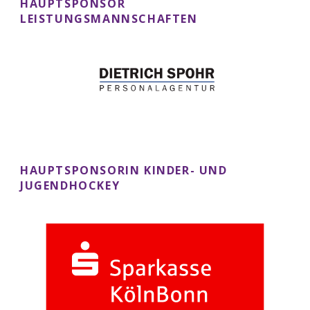
HAUPTSPONSOR
LEISTUNGSMANNSCHAFTEN
HAUPTSPONSORIN KINDER- UND
JUGENDHOCKEY