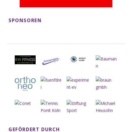
SPONSOREN
GEFÖRDERT DURCH