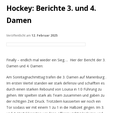
Hockey: Berichte 3. und 4.
Damen
Veröffentlicht am
12. Februar 2025
Finally – endlich mal wieder ein Sieg…. Hier der Bericht der 3.
Damen und 4. Damen:
Am Sonntagnachmittag trafen die 3. Damen auf Marienburg .
Im ersten Viertel standen wir stark defensiv und schafften es
durch einen starken Rebound von Louisa in 1:0 Führung zu
gehen. Wir spielten stark als Team zusammen und gaben zu
der richtigen Zeit Druck. Trotzdem kassierten wir noch ein
Tor sodass wir mit einem 1 zu 1 in die Halbzeit gingen. Im 3.