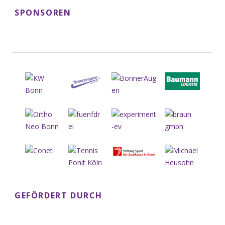
SPONSOREN
GEFÖRDERT DURCH