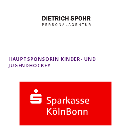
HAUPTSPONSORIN KINDER- UND
JUGENDHOCKEY