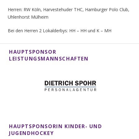
Herren: RW Köln, Harvestehuder THC, Hamburger Polo Club,
Uhlenhorst Mülheim
Bei den Herren 2 Lokalderbys: HH – HH und K – MH
HAUPTSPONSOR
LEISTUNGSMANNSCHAFTEN
HAUPTSPONSORIN KINDER- UND
JUGENDHOCKEY