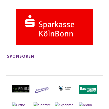
SPONSOREN