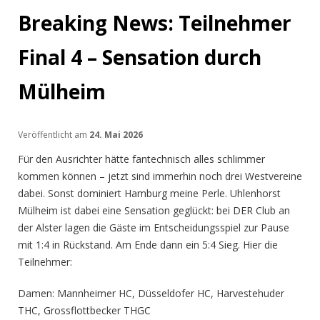
Breaking News: Teilnehmer
Final 4 – Sensation durch
Mülheim
Veröffentlicht am
24. Mai 2026
Für den Ausrichter hätte fantechnisch alles schlimmer
kommen können – jetzt sind immerhin noch drei Westvereine
dabei. Sonst dominiert Hamburg meine Perle. Uhlenhorst
Mülheim ist dabei eine Sensation geglückt: bei DER Club an
der Alster lagen die Gäste im Entscheidungsspiel zur Pause
mit 1:4 in Rückstand. Am Ende dann ein 5:4 Sieg. Hier die
Teilnehmer:
Damen: Mannheimer HC, Düsseldofer HC, Harvestehuder
THC, Grossflottbecker THGC