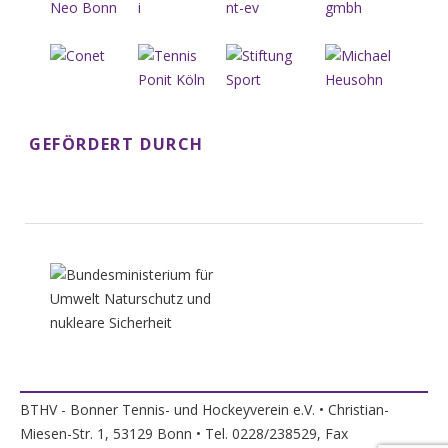
GEFÖRDERT DURCH
BTHV - Bonner Tennis- und Hockeyverein e.V. • Christian-
Miesen-Str. 1, 53129 Bonn • Tel. 0228/238529, Fax