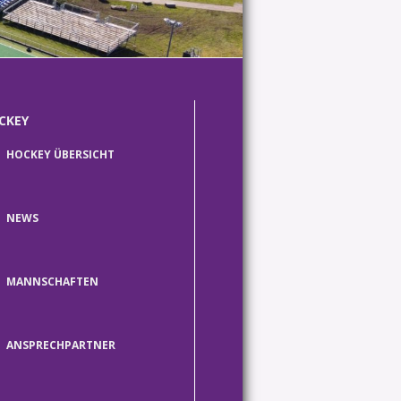
CKEY
HOCKEY ÜBERSICHT
NEWS
MANNSCHAFTEN
ANSPRECHPARTNER