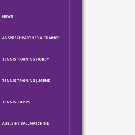
NEWS
ANSPRECHPARTNER & TRAINER
TENNIS TRAINING HOBBY
TENNIS TRAINING JUGEND
TENNIS-CAMPS
AUSLEIHE BALLMASCHINE