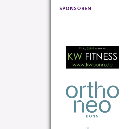
SPONSOREN