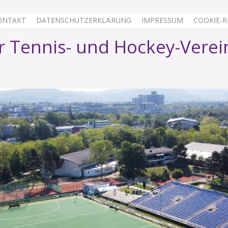
ONTAKT
DATENSCHUTZERKLÄRUNG
IMPRESSUM
COOKIE-RI
 Tennis- und Hockey-Verei