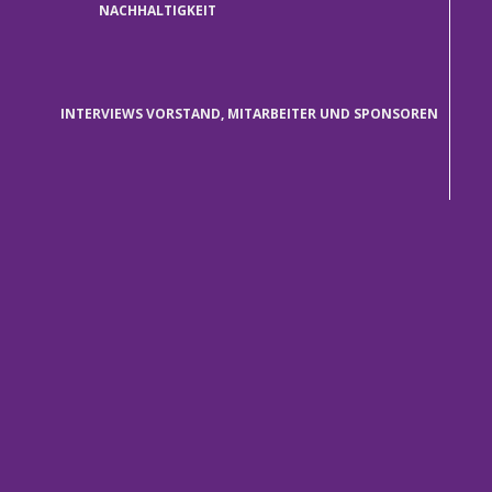
NACHHALTIGKEIT
INTERVIEWS VORSTAND, MITARBEITER UND SPONSOREN