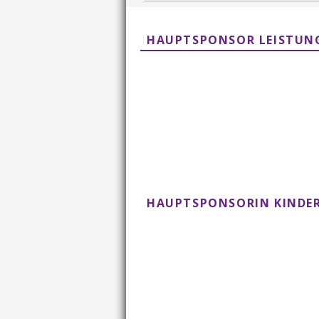
HAUPTSPONSOR LEISTU
HAUPTSPONSORIN KINDER