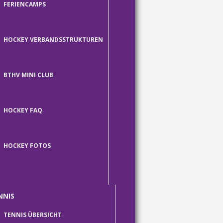
FERIENCAMPS
HOCKEY VERBANDSSTRUKTUREN
BTHV MINI CLUB
HOCKEY FAQ
HOCKEY FOTOS
NNIS
TENNIS ÜBERSICHT