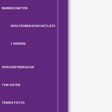
MANNSCHAFTEN
SPIELFÜHRER/KONTAKTLISTE
1.HERREN
SPIELPARTNERSUCHE
TVM-DATEN
TENNIS FOTOS