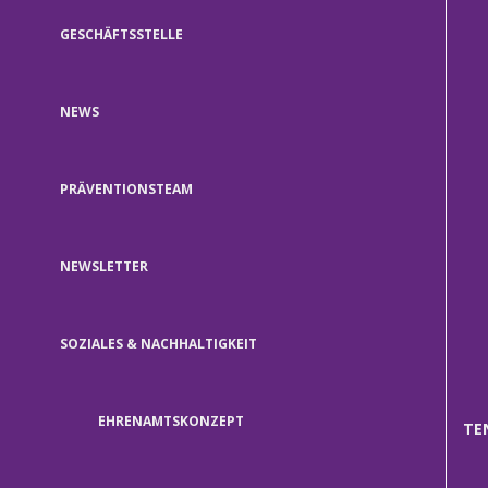
GESCHÄFTSSTELLE
NEWS
PRÄVENTIONSTEAM
NEWSLETTER
SOZIALES & NACHHALTIGKEIT
EHRENAMTSKONZEPT
TE