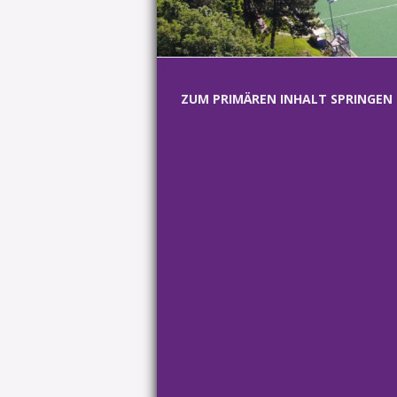
Hauptmenü
ZUM PRIMÄREN INHALT SPRINGEN