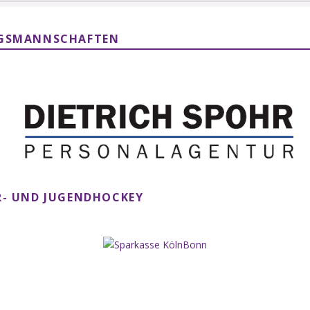
NGSMANNSCHAFTEN
- UND JUGENDHOCKEY