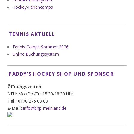
Hockey-Feriencamps
TENNIS AKTUELL
Tennis Camps Sommer 2026
Online Buchungssystem
PADDY’S HOCKEY SHOP UND SPONSOR
Öffnungszeiten
NEU: Mo./Do./Fr.: 15:30-18:30 Uhr
Tel.:
0170 275 08 08
E-Mail:
info@bhp-rheinland.de