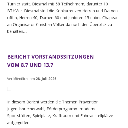
Turnier statt. Diesmal mit 58 Teilnehmern, darunter 10
BTHV’er. Diesmal sind die Konkurrenzen Herren und Damen
offen, Herren 40, Damen 60 und Junioren 15 dabei. Chapeau
an Organisator Christian Völker da noch den Überblick zu
behalten….
BERICHT VORSTANDSSITZUNGEN
VOM 8.7 UND 13.7
Veröffentlicht am
28. Juli 2026
In diesem Bericht werden die Themen Prävention,
Jugendsprecherwahl, Förderprogramm moderne
Sportstätten, Spielplatz, Kraftraum und Fahrradstellplätze
aufgegriffen.