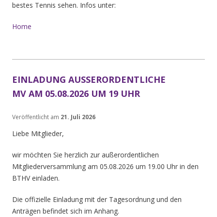
bestes Tennis sehen. Infos unter:
Home
EINLADUNG AUSSERORDENTLICHE M
V AM 05.08.2026 UM 19 UHR
Veröffentlicht am
21. Juli 2026
Liebe Mitglieder,
wir möchten Sie herzlich zur außerordentlichen
Mitgliederversammlung am 05.08.2026 um 19.00 Uhr in den
BTHV einladen.
Die offizielle Einladung mit der Tagesordnung und den
Anträgen befindet sich im Anhang.