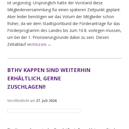
ist ungünstig. Ursprünglich hatte der Vorstand diese
Mitgliederversammlung für einen späteren Zeitpunkt geplant.
Aber leider benötigen wir das Votum der Mitglieder schon
früher, da wir dem Stadtsportbund die Förderanträge für das
Förderprogramm des Landes bis zum 10.8. vorlegen müssen,
um bei der 1. Priorisierungsrunde dabei zu sein. Diesen
Zeitablauf
→
WEITERLESEN
BTHV KAPPEN SIND WEITERHIN
ERHÄLTLICH, GERNE
ZUSCHLAGEN!!
Veröffentlicht am
27. Juli 2026