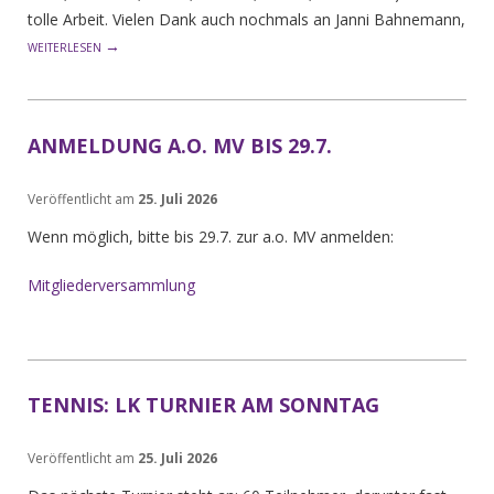
tolle Arbeit. Vielen Dank auch nochmals an Janni Bahnemann,
→
WEITERLESEN
ANMELDUNG A.O. MV BIS 29.7.
Veröffentlicht am
25. Juli 2026
Wenn möglich, bitte bis 29.7. zur a.o. MV anmelden:
Mitgliederversammlung
TENNIS: LK TURNIER AM SONNTAG
Veröffentlicht am
25. Juli 2026