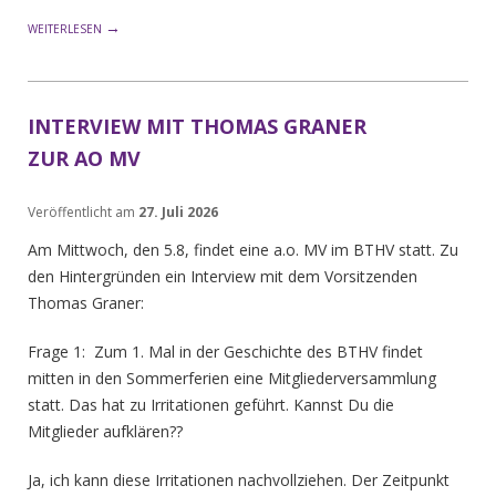
→
WEITERLESEN
INTERVIEW MIT THOMAS GRANER
ZUR AO MV
Veröffentlicht am
27. Juli 2026
Am Mittwoch, den 5.8, findet eine a.o. MV im BTHV statt. Zu
den Hintergründen ein Interview mit dem Vorsitzenden
Thomas Graner:
Frage 1: Zum 1. Mal in der Geschichte des BTHV findet
mitten in den Sommerferien
eine Mitgliederversammlung
statt. Das hat zu Irritationen geführt. Kannst Du die
Mitglieder aufklären??
Ja, ich kann diese Irritationen nachvollziehen. Der Zeitpunkt