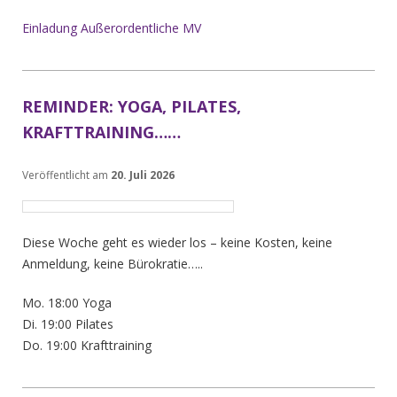
Einladung Außerordentliche MV
REMINDER: YOGA, PILATES,
KRAFTTRAINING……
Veröffentlicht am
20. Juli 2026
Diese Woche geht es wieder los – keine Kosten, keine
Anmeldung, keine Bürokratie…..
Mo. 18:00 Yoga
Di. 19:00 Pilates
Do. 19:00 Krafttraining