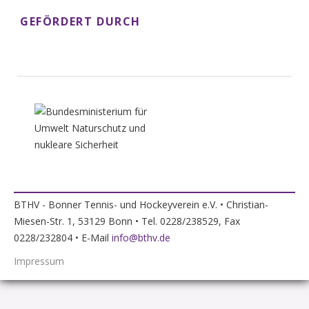
GEFÖRDERT DURCH
BTHV - Bonner Tennis- und Hockeyverein e.V. • Christian-
Miesen-Str. 1, 53129 Bonn • Tel. 0228/238529, Fax
0228/232804 • E-Mail
info@bthv.de
Impressum