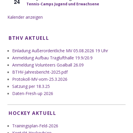
24
Tennis-Camps Jugend und Erwachsene
Kalender anzeigen
BTHV AKTUELL
Einladung Außerordentliche MV 05.08.2026 19 Uhr
Anmeldung Aufbau Traglufthalle 19.9/20.9
Anmeldung Volunteers Goalball 26.09
BTHV-Jahresbericht-2025.pdf
Protokoll-MV-vom-25.3.2026
Satzung per 18.3.25
Daten-Fresh-up 2026
HOCKEY AKTUELL
Trainingsplan-Feld-2026
Kontakt Hockeybüro