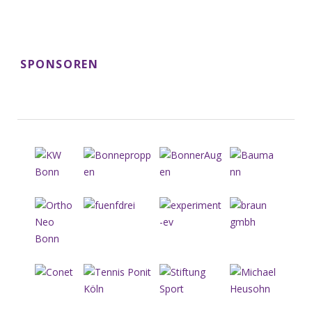
SPONSOREN