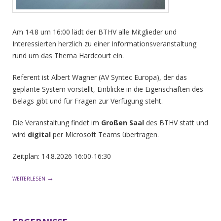
Am 14.8 um 16:00 lädt der BTHV alle Mitglieder und
Interessierten herzlich zu einer Informationsveranstaltung
rund um das Thema Hardcourt ein.
Referent ist Albert Wagner (AV Syntec Europa), der das
geplante System vorstellt, Einblicke in die Eigenschaften des
Belags gibt und für Fragen zur Verfügung steht.
Die Veranstaltung findet im
Großen Saal
des BTHV statt und
wird
digital
per Microsoft Teams übertragen.
Zeitplan: 14.8.2026 16:00-16:30
→
WEITERLESEN