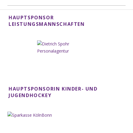
HAUPTSPONSOR
LEISTUNGSMANNSCHAFTEN
HAUPTSPONSORIN KINDER- UND
JUGENDHOCKEY