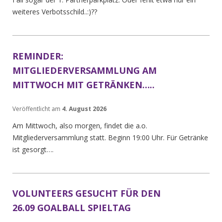
weiteres Verbotsschild..:)??
REMINDER:
MITGLIEDERVERSAMMLUNG AM
MITTWOCH MIT GETRÄNKEN…..
Veröffentlicht am
4. August 2026
Am Mittwoch, also morgen, findet die a.o.
Mitgliederversammlung statt. Beginn 19:00 Uhr. Für Getränke
ist gesorgt….
VOLUNTEERS GESUCHT FÜR DEN
26.09 GOALBALL SPIELTAG