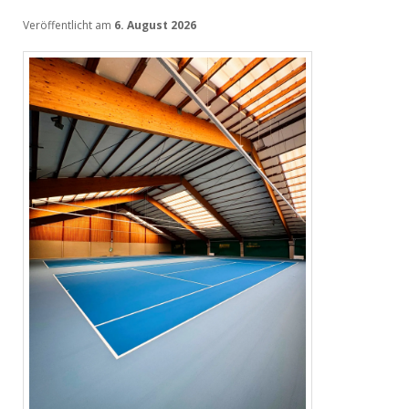
Veröffentlicht am
6. August 2026