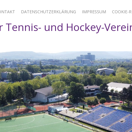
ONTAKT
DATENSCHUTZERKLÄRUNG
IMPRESSUM
COOKIE-RI
 Tennis- und Hockey-Verei