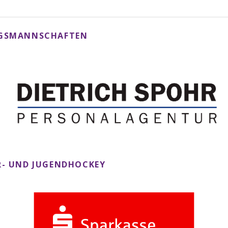
NGSMANNSCHAFTEN
- UND JUGENDHOCKEY