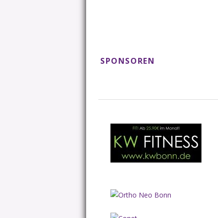
SPONSOREN