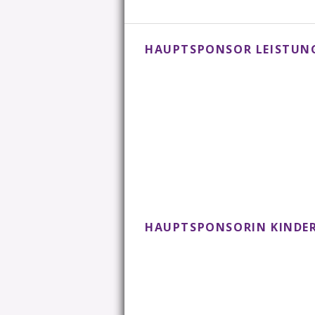
HAUPTSPONSOR LEISTU
HAUPTSPONSORIN KINDER