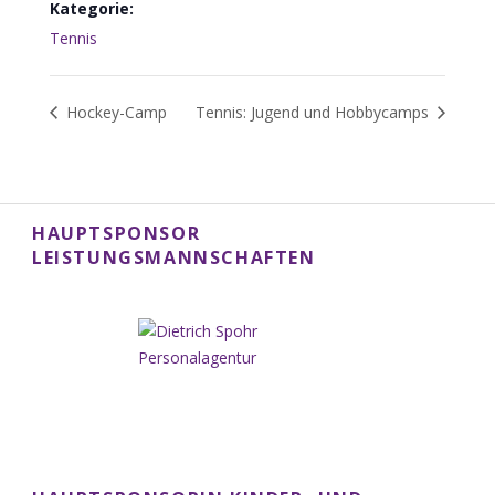
Kategorie:
Tennis
Hockey-Camp
Tennis: Jugend und Hobbycamps
HAUPTSPONSOR
LEISTUNGSMANNSCHAFTEN