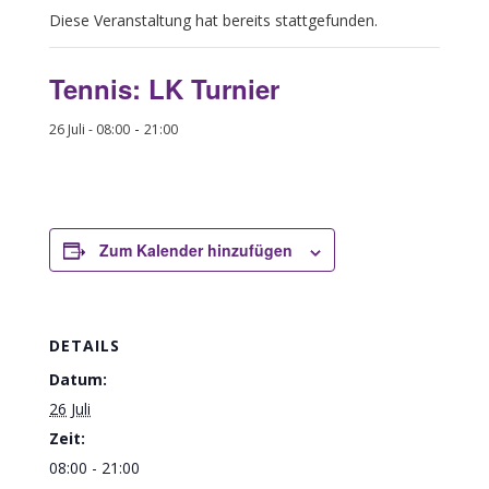
Diese Veranstaltung hat bereits stattgefunden.
Tennis: LK Turnier
-
26 Juli - 08:00
21:00
Zum Kalender hinzufügen
DETAILS
Datum:
26 Juli
Zeit:
08:00 - 21:00