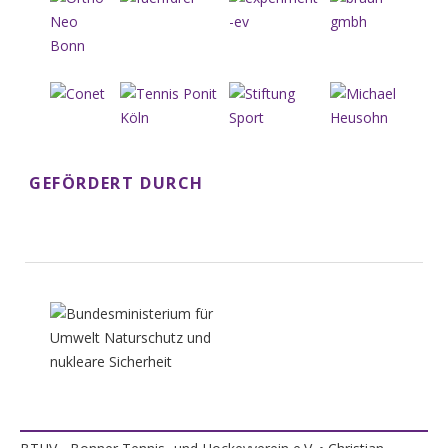
GEFÖRDERT DURCH