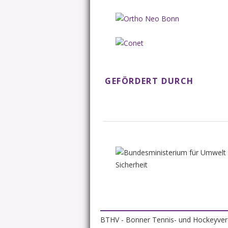
GEFÖRDERT DURCH
BTHV - Bonner Tennis- und Hockeyverei