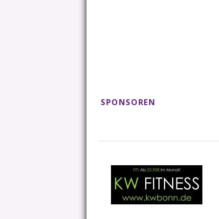
SPONSOREN