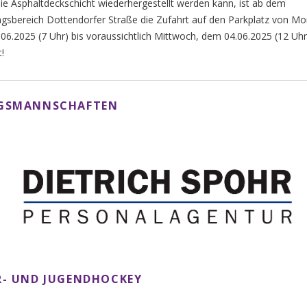
ie Asphaltdeckschicht wiederhergestellt werden kann, ist ab dem
gsbereich Dottendorfer Straße die Zufahrt auf den Parkplatz von Mo
06.2025 (7 Uhr) bis voraussichtlich Mittwoch, dem 04.06.2025 (12 Uhr
t!
NGSMANNSCHAFTEN
- UND JUGENDHOCKEY