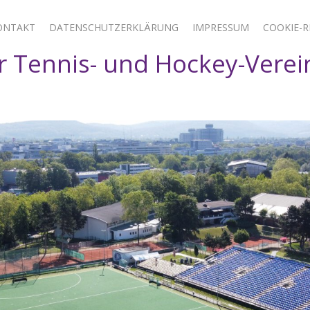
ONTAKT
DATENSCHUTZERKLÄRUNG
IMPRESSUM
COOKIE-RI
 Tennis- und Hockey-Verei