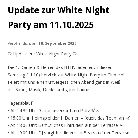
Update zur White Night
Party am 11.10.2025
Veröffentlicht am
18. September 2025
🤍 Update zur White Night Party 🤍
Die 1. Damen & Herren des BTHV laden euch diesen
Samstag (11.10) herzlich zur White Night Party im Club ein!
Feiert mit uns einen unvergesslichen Abend ganz in Weiß –
mit Sport, Musik, Drinks und guter Laune.
Tagesablauf
• Ab 14:30 Uhr: Getränkeverkauf am Platz 🍹🥨
• 15:00 Uhr: Heimspiel der 1. Damen – feuert das Team an! 🏑
• Ab 18:00 Uhr: Gemütliches Eintrudeln auf der Terrasse ☀
• Ab 19:00 Uhr: DJ sorgt für die ersten Beats auf der Terrasse