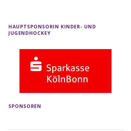
HAUPTSPONSORIN KINDER- UND
JUGENDHOCKEY
SPONSOREN