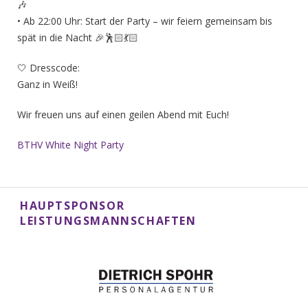
🎶
• Ab 22:00 Uhr: Start der Party – wir feiern gemeinsam bis
spät in die Nacht 🎉🕺🏻💃🏻
🤍 Dresscode:
Ganz in Weiß!
Wir freuen uns auf einen geilen Abend mit Euch!
BTHV White Night Party
HAUPTSPONSOR
LEISTUNGSMANNSCHAFTEN