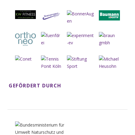
GEFÖRDERT DURCH