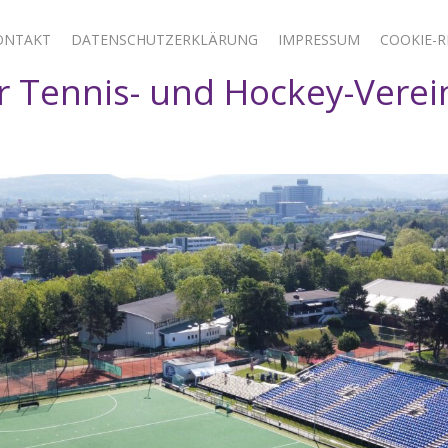
ONTAKT
DATENSCHUTZERKLÄRUNG
IMPRESSUM
COOKIE-RI
 Tennis- und Hockey-Verei