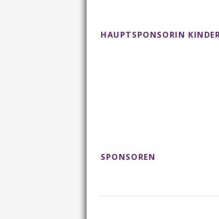
HAUPTSPONSORIN KINDER
SPONSOREN