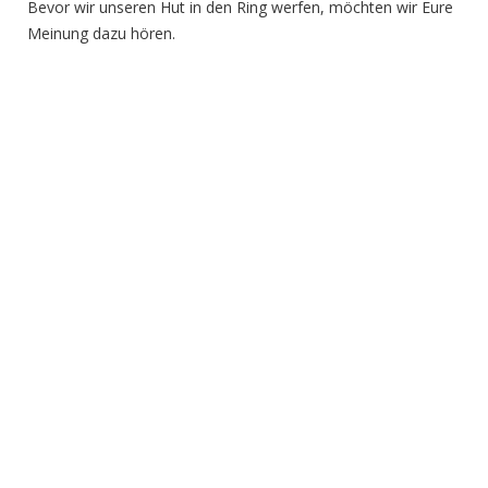
Bevor wir unseren Hut in den Ring werfen, möchten wir Eure
Meinung dazu hören.