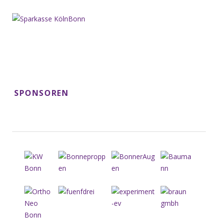
SPONSOREN