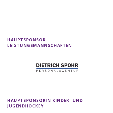
HAUPTSPONSOR
LEISTUNGSMANNSCHAFTEN
HAUPTSPONSORIN KINDER- UND
JUGENDHOCKEY