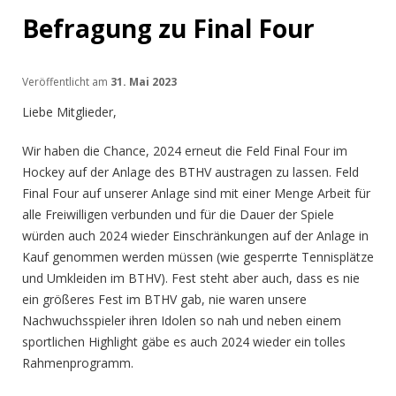
Befragung zu Final Four
Veröffentlicht am
31. Mai 2023
Liebe Mitglieder,
Wir haben die Chance, 2024 erneut die Feld Final Four im
Hockey auf der Anlage des BTHV austragen zu lassen. Feld
Final Four auf unserer Anlage sind mit einer Menge Arbeit für
alle Freiwilligen verbunden und für die Dauer der Spiele
würden auch 2024 wieder Einschränkungen auf der Anlage in
Kauf genommen werden müssen (wie gesperrte Tennisplätze
und Umkleiden im BTHV). Fest steht aber auch, dass es nie
ein größeres Fest im BTHV gab, nie waren unsere
Nachwuchsspieler ihren Idolen so nah und neben einem
sportlichen Highlight gäbe es auch 2024 wieder ein tolles
Rahmenprogramm.