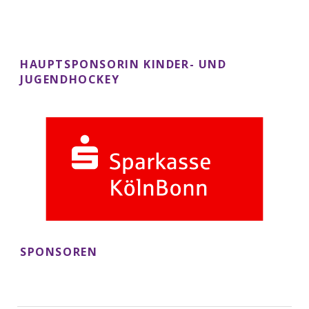
HAUPTSPONSORIN KINDER- UND
JUGENDHOCKEY
SPONSOREN