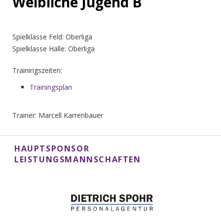
Weibliche Jugend B
Spielklasse Feld: Oberliga
Spielklasse Halle: Oberliga
Trainingszeiten:
Trainingsplan
Trainer: Marcell Karrenbauer
HAUPTSPONSOR
LEISTUNGSMANNSCHAFTEN