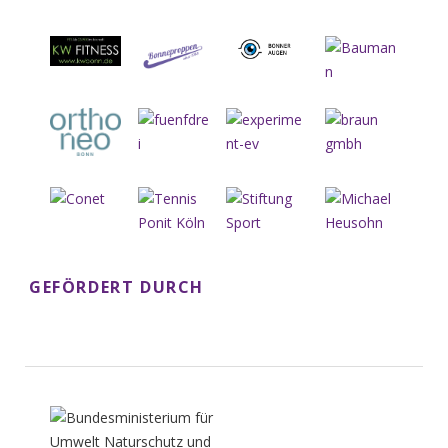
GEFÖRDERT DURCH