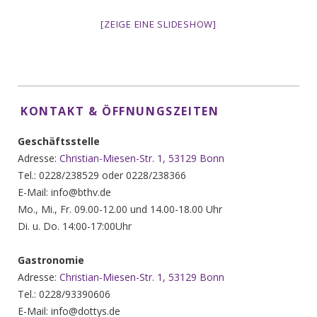
[ZEIGE EINE SLIDESHOW]
KONTAKT & ÖFFNUNGSZEITEN
Geschäftsstelle
Adresse:
Christian-Miesen-Str. 1, 53129 Bonn
Tel.: 0228/238529 oder 0228/238366
E-Mail: info@bthv.de
Mo., Mi., Fr. 09.00-12.00 und 14.00-18.00 Uhr
Di. u. Do. 14:00-17:00Uhr
Gastronomie
Adresse:
Christian-Miesen-Str. 1, 53129 Bonn
Tel.: 0228/93390606
E-Mail: info@dottys.de