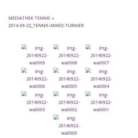
MEDIATHEK TENNIS
»
2014-09-22_TENNIS-MIXED-TURNIER