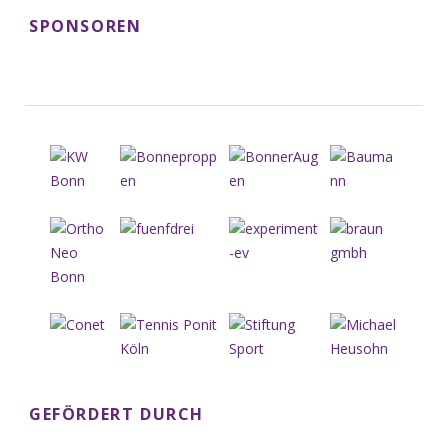
SPONSOREN
GEFÖRDERT DURCH