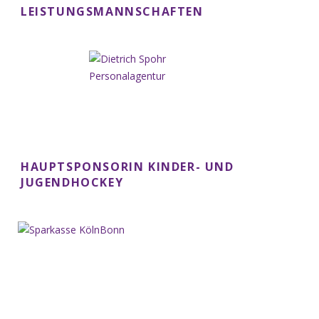
LEISTUNGSMANNSCHAFTEN
HAUPTSPONSORIN KINDER- UND
JUGENDHOCKEY