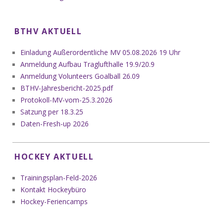
BTHV AKTUELL
Einladung Außerordentliche MV 05.08.2026 19 Uhr
Anmeldung Aufbau Traglufthalle 19.9/20.9
Anmeldung Volunteers Goalball 26.09
BTHV-Jahresbericht-2025.pdf
Protokoll-MV-vom-25.3.2026
Satzung per 18.3.25
Daten-Fresh-up 2026
HOCKEY AKTUELL
Trainingsplan-Feld-2026
Kontakt Hockeybüro
Hockey-Feriencamps