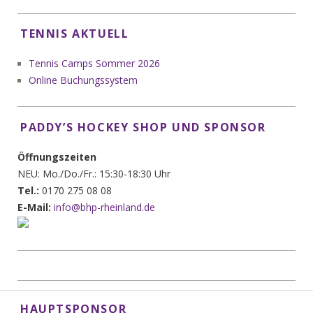
TENNIS AKTUELL
Tennis Camps Sommer 2026
Online Buchungssystem
PADDY’S HOCKEY SHOP UND SPONSOR
Öffnungszeiten
NEU: Mo./Do./Fr.: 15:30-18:30 Uhr
Tel.:
0170 275 08 08
E-Mail:
info@bhp-rheinland.de
HAUPTSPONSOR