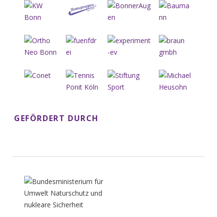
GEFÖRDERT DURCH