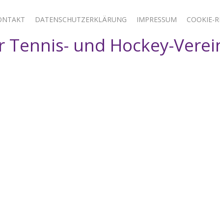
ONTAKT
DATENSCHUTZERKLÄRUNG
IMPRESSUM
COOKIE-RI
 Tennis- und Hockey-Verei