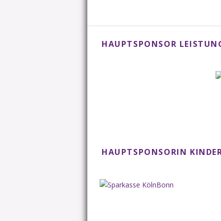
HAUPTSPONSOR LEISTU
HAUPTSPONSORIN KINDER