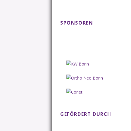
SPONSOREN
GEFÖRDERT DURCH