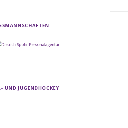
NGSMANNSCHAFTEN
- UND JUGENDHOCKEY