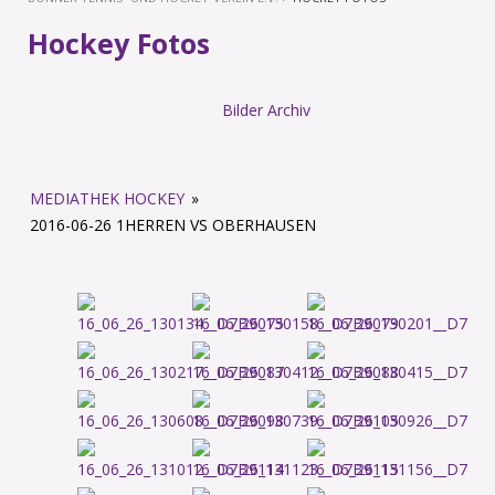
Hockey Fotos
Bilder Archiv
MEDIATHEK HOCKEY
»
2016-06-26 1HERREN VS OBERHAUSEN