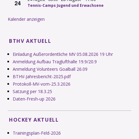
24
Tennis-Camps Jugend und Erwachsene
Kalender anzeigen
BTHV AKTUELL
Einladung Außerordentliche MV 05.08.2026 19 Uhr
Anmeldung Aufbau Traglufthalle 19.9/20.9
Anmeldung Volunteers Goalball 26.09
BTHV-Jahresbericht-2025.pdf
Protokoll-MV-vom-25.3.2026
Satzung per 18.3.25
Daten-Fresh-up 2026
HOCKEY AKTUELL
Trainingsplan-Feld-2026