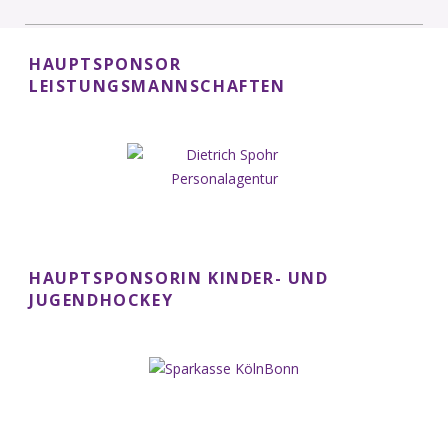
HAUPTSPONSOR
LEISTUNGSMANNSCHAFTEN
HAUPTSPONSORIN KINDER- UND
JUGENDHOCKEY