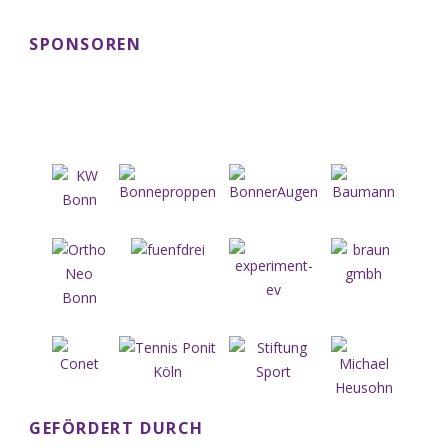
SPONSOREN
GEFÖRDERT DURCH