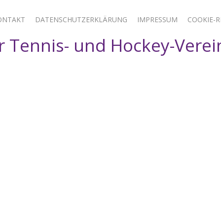
ONTAKT
DATENSCHUTZERKLÄRUNG
IMPRESSUM
COOKIE-RI
 Tennis- und Hockey-Verei