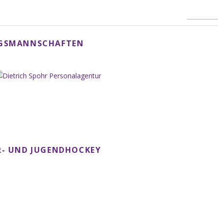
NGSMANNSCHAFTEN
- UND JUGENDHOCKEY