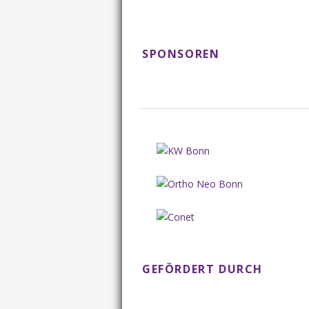
SPONSOREN
GEFÖRDERT DURCH