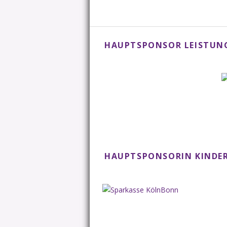
HAUPTSPONSOR LEISTU
HAUPTSPONSORIN KINDER