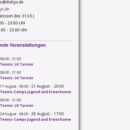
nfo@dottys.de
ys.de
lossen (bis 31.03.)
.00 - 23.00 Uhr
.00 - 23.00 Uhr
nde Veranstaltungen
-
08:00
21:00
Tennis: LK Turnier
-
08:00
21:00
Tennis: LK Turnier
21 August - 20:00
-
17 August - 08:00
Tennis-Camps Jugend und Erwachsene
-
08:00
21:00
Tennis: LK Turnier
28 August - 17:00
-
24 August - 08:00
Tennis-Camps Jugend und Erwachsene