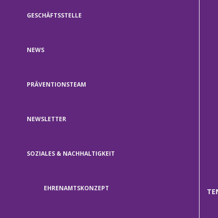
GESCHÄFTSSTELLE
NEWS
PRÄVENTIONSTEAM
NEWSLETTER
SOZIALES & NACHHALTIGKEIT
EHRENAMTSKONZEPT
TE