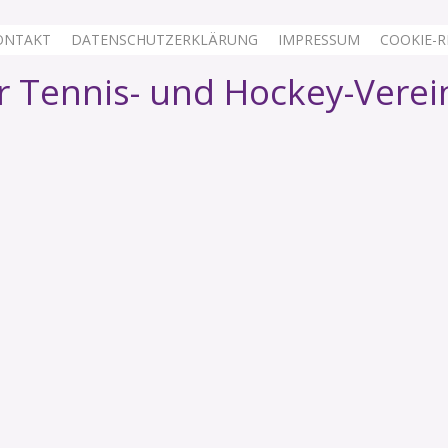
ONTAKT
DATENSCHUTZERKLÄRUNG
IMPRESSUM
COOKIE-RI
 Tennis- und Hockey-Verei