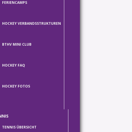
FERIENCAMPS
HOCKEY VERBANDSSTRUKTUREN
BTHV MINI CLUB
HOCKEY FAQ
HOCKEY FOTOS
NNIS
TENNIS ÜBERSICHT