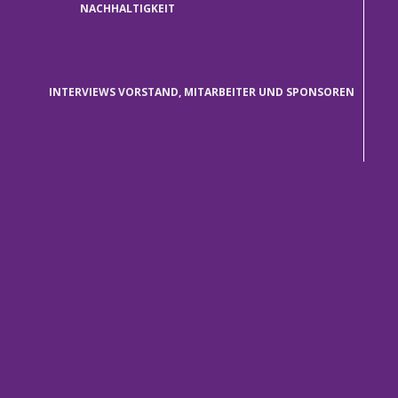
NACHHALTIGKEIT
INTERVIEWS VORSTAND, MITARBEITER UND SPONSOREN