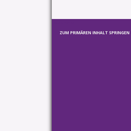
Hauptmenü
ZUM PRIMÄREN INHALT SPRINGEN