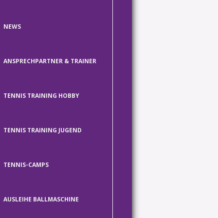
NEWS
ANSPRECHPARTNER & TRAINER
TENNIS TRAINING HOBBY
TENNIS TRAINING JUGEND
TENNIS-CAMPS
AUSLEIHE BALLMASCHINE