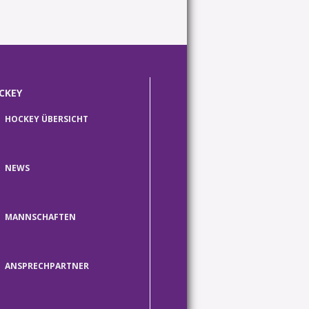
CKEY
HOCKEY ÜBERSICHT
NEWS
MANNSCHAFTEN
ANSPRECHPARTNER