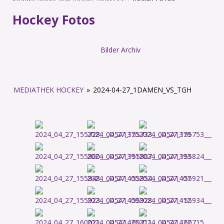
Hockey Fotos
Bilder Archiv
MEDIATHEK HOCKEY
»
2024-04-27_1DAMEN_VS_TGH