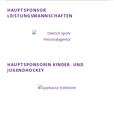
HAUPTSPONSOR
LEISTUNGSMANNSCHAFTEN
HAUPTSPONSORIN KINDER- UND
JUGENDHOCKEY