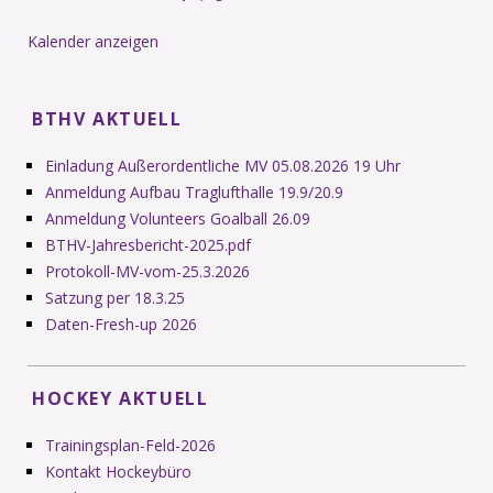
Kalender anzeigen
BTHV AKTUELL
Einladung Außerordentliche MV 05.08.2026 19 Uhr
Anmeldung Aufbau Traglufthalle 19.9/20.9
Anmeldung Volunteers Goalball 26.09
BTHV-Jahresbericht-2025.pdf
Protokoll-MV-vom-25.3.2026
Satzung per 18.3.25
Daten-Fresh-up 2026
HOCKEY AKTUELL
Trainingsplan-Feld-2026
Kontakt Hockeybüro