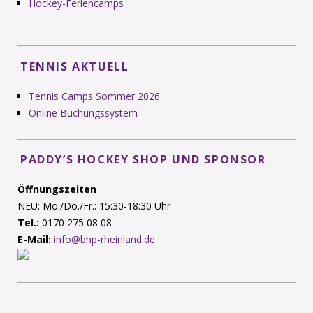
Hockey-Feriencamps
TENNIS AKTUELL
Tennis Camps Sommer 2026
Online Buchungssystem
PADDY’S HOCKEY SHOP UND SPONSOR
Öffnungszeiten
NEU: Mo./Do./Fr.: 15:30-18:30 Uhr
Tel.:
0170 275 08 08
E-Mail:
info@bhp-rheinland.de