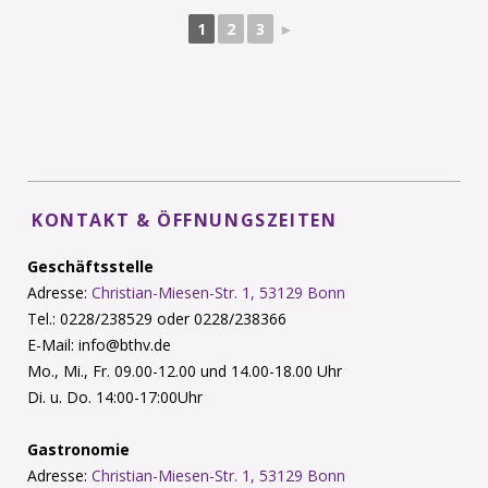
1
2
3
►
KONTAKT & ÖFFNUNGSZEITEN
Geschäftsstelle
Adresse:
Christian-Miesen-Str. 1, 53129 Bonn
Tel.: 0228/238529 oder 0228/238366
E-Mail: info@bthv.de
Mo., Mi., Fr. 09.00-12.00 und 14.00-18.00 Uhr
Di. u. Do. 14:00-17:00Uhr
Gastronomie
Adresse:
Christian-Miesen-Str. 1, 53129 Bonn