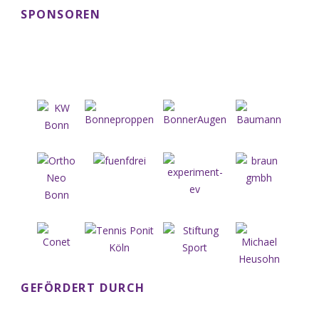
SPONSOREN
GEFÖRDERT DURCH