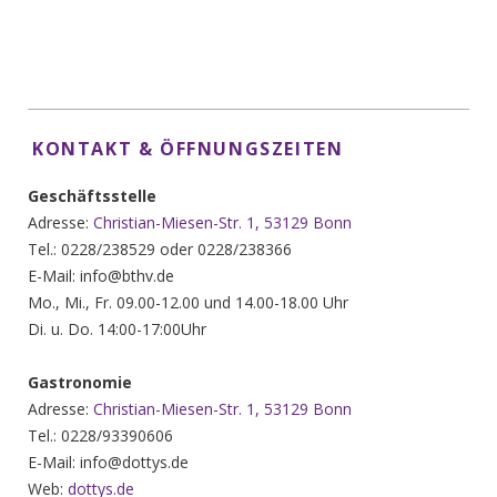
KONTAKT & ÖFFNUNGSZEITEN
Geschäftsstelle
Adresse:
Christian-Miesen-Str. 1, 53129 Bonn
Tel.: 0228/238529 oder 0228/238366
E-Mail: info@bthv.de
Mo., Mi., Fr. 09.00-12.00 und 14.00-18.00 Uhr
Di. u. Do. 14:00-17:00Uhr
Gastronomie
Adresse:
Christian-Miesen-Str. 1, 53129 Bonn
Tel.: 0228/93390606
E-Mail: info@dottys.de
Web:
dottys.de