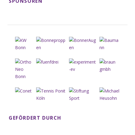
SPONSOREN
GEFÖRDERT DURCH