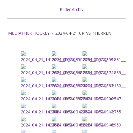
Bilder Archiv
MEDIATHEK HOCKEY
»
2024-04-21_CR_VS_1HERREN