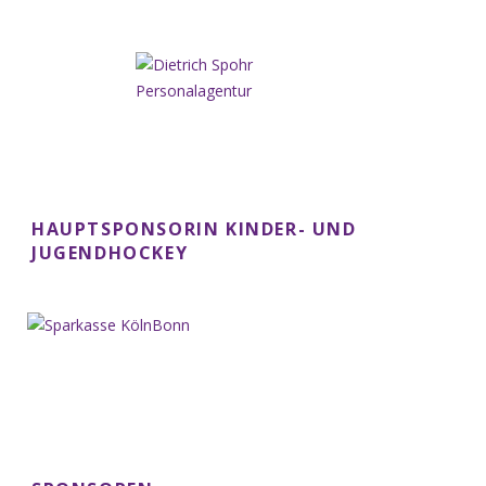
HAUPTSPONSORIN KINDER- UND
JUGENDHOCKEY