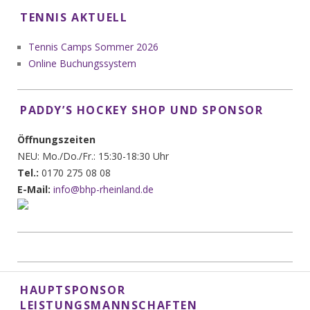
TENNIS AKTUELL
Tennis Camps Sommer 2026
Online Buchungssystem
PADDY’S HOCKEY SHOP UND SPONSOR
Öffnungszeiten
NEU: Mo./Do./Fr.: 15:30-18:30 Uhr
Tel.:
0170 275 08 08
E-Mail:
info@bhp-rheinland.de
HAUPTSPONSOR
LEISTUNGSMANNSCHAFTEN