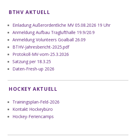
BTHV AKTUELL
Einladung Außerordentliche MV 05.08.2026 19 Uhr
Anmeldung Aufbau Traglufthalle 19.9/20.9
Anmeldung Volunteers Goalball 26.09
BTHV-Jahresbericht-2025.pdf
Protokoll-MV-vom-25.3.2026
Satzung per 18.3.25
Daten-Fresh-up 2026
HOCKEY AKTUELL
Trainingsplan-Feld-2026
Kontakt Hockeybüro
Hockey-Feriencamps