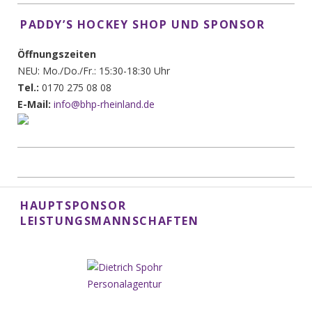
PADDY’S HOCKEY SHOP UND SPONSOR
Öffnungszeiten
NEU: Mo./Do./Fr.: 15:30-18:30 Uhr
Tel.:
0170 275 08 08
E-Mail:
info@bhp-rheinland.de
HAUPTSPONSOR
LEISTUNGSMANNSCHAFTEN