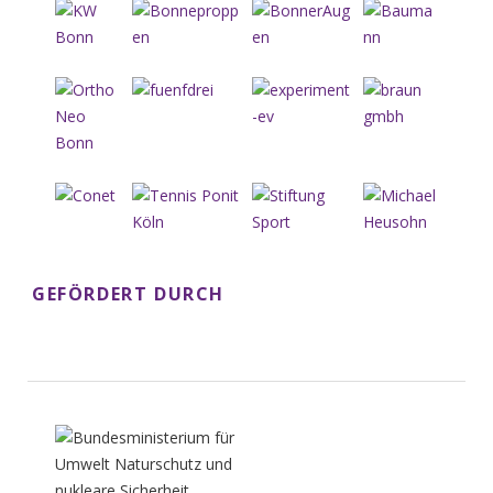
GEFÖRDERT DURCH