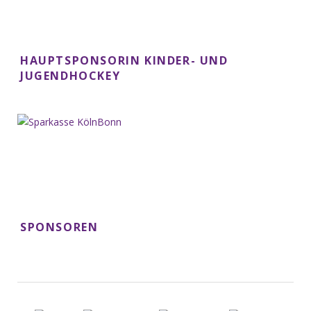
HAUPTSPONSORIN KINDER- UND
JUGENDHOCKEY
SPONSOREN