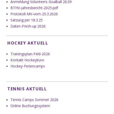
Anmeldung Volunteers Goalball 26.09
BTHV-Jahresbericht-2025.pdf
Protokoll-MV-vom-25.3.2026
Satzung per 18.3.25
Daten-Fresh-up 2026
HOCKEY AKTUELL
Trainingsplan-Feld-2026
Kontakt Hockeybüro
Hockey-Feriencamps
TENNIS AKTUELL
Tennis Camps Sommer 2026
Online Buchungssystem