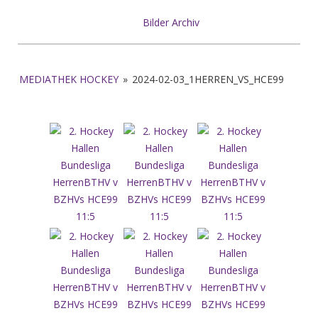
Bilder Archiv
MEDIATHEK HOCKEY
»
2024-02-03_1HERREN_VS_HCE99