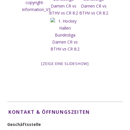
[ZEIGE EINE SLIDESHOW]
KONTAKT & ÖFFNUNGSZEITEN
Geschäftsstelle