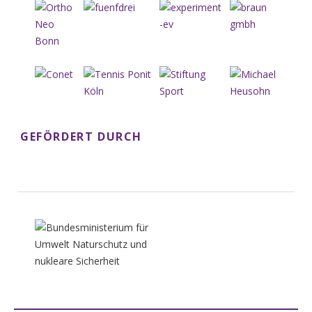
GEFÖRDERT DURCH