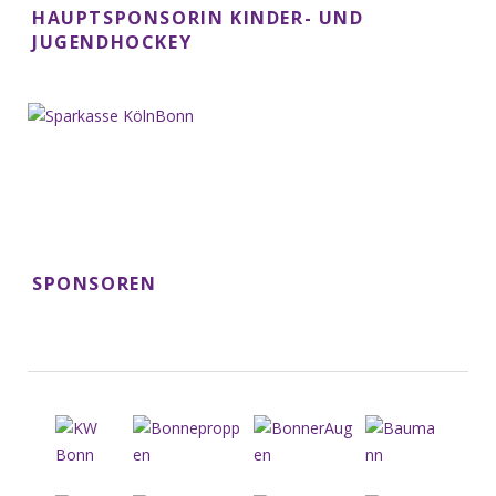
HAUPTSPONSORIN KINDER- UND
JUGENDHOCKEY
SPONSOREN