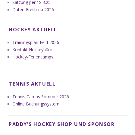
Satzung per 18.3.25
Daten-Fresh-up 2026
HOCKEY AKTUELL
Trainingsplan-Feld-2026
Kontakt Hockeybüro
Hockey-Feriencamps
TENNIS AKTUELL
Tennis Camps Sommer 2026
Online Buchungssystem
PADDY’S HOCKEY SHOP UND SPONSOR