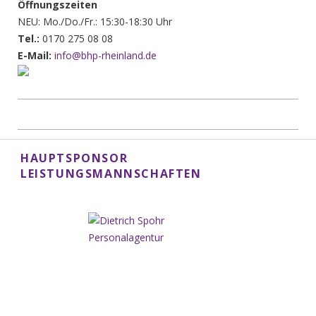
Öffnungszeiten
NEU: Mo./Do./Fr.: 15:30-18:30 Uhr
Tel.:
0170 275 08 08
E-Mail:
info@bhp-rheinland.de
HAUPTSPONSOR
LEISTUNGSMANNSCHAFTEN