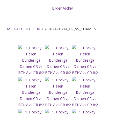
Bilder Archiv
MEDIATHEK HOCKEY
»
2024-01-14_CR_VS_1DAMEN