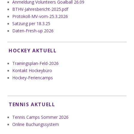
Anmeldung Volunteers Goalball 26.09
BTHV-Jahresbericht-2025.pdf
Protokoll-MV-vom-25.3.2026
Satzung per 18.3.25
Daten-Fresh-up 2026
HOCKEY AKTUELL
Trainingsplan-Feld-2026
Kontakt Hockeybüro
Hockey-Feriencamps
TENNIS AKTUELL
Tennis Camps Sommer 2026
Online Buchungssystem