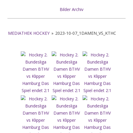
Bilder Archiv
MEDIATHEK HOCKEY
»
2023-10-07_1DAMEN_VS_KTHC