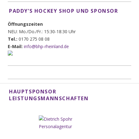
PADDY’S HOCKEY SHOP UND SPONSOR
Öffnungszeiten
NEU: Mo./Do./Fr.: 15:30-18:30 Uhr
Tel.:
0170 275 08 08
E-Mail:
info@bhp-rheinland.de
HAUPTSPONSOR
LEISTUNGSMANNSCHAFTEN