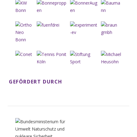
GEFÖRDERT DURCH