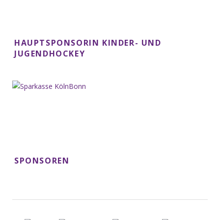
HAUPTSPONSORIN KINDER- UND
JUGENDHOCKEY
SPONSOREN