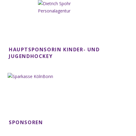
HAUPTSPONSORIN KINDER- UND
JUGENDHOCKEY
SPONSOREN