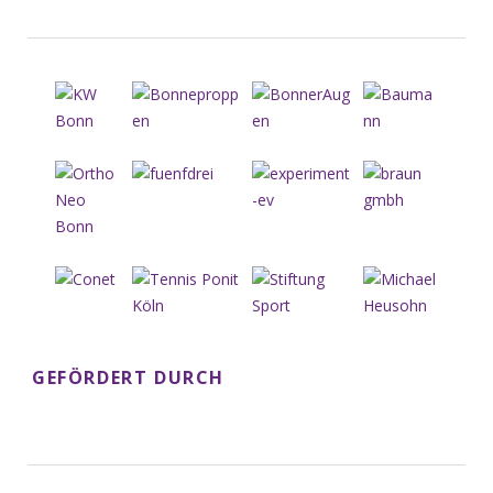
GEFÖRDERT DURCH