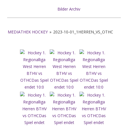
Bilder Archiv
MEDIATHEK HOCKEY
»
2023-10-01_1HERREN_VS_OTHC