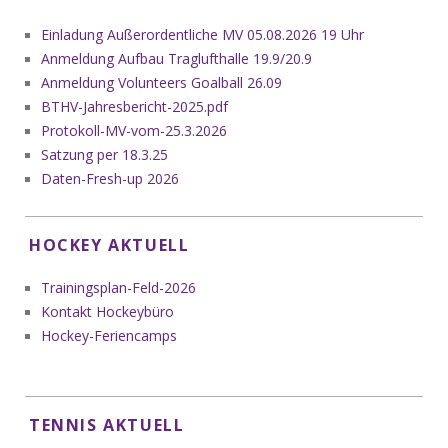
Einladung Außerordentliche MV 05.08.2026 19 Uhr
Anmeldung Aufbau Traglufthalle 19.9/20.9
Anmeldung Volunteers Goalball 26.09
BTHV-Jahresbericht-2025.pdf
Protokoll-MV-vom-25.3.2026
Satzung per 18.3.25
Daten-Fresh-up 2026
HOCKEY AKTUELL
Trainingsplan-Feld-2026
Kontakt Hockeybüro
Hockey-Feriencamps
TENNIS AKTUELL