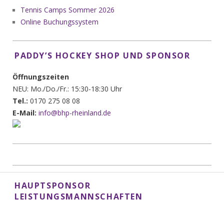
Tennis Camps Sommer 2026
Online Buchungssystem
PADDY’S HOCKEY SHOP UND SPONSOR
Öffnungszeiten
NEU: Mo./Do./Fr.: 15:30-18:30 Uhr
Tel.:
0170 275 08 08
E-Mail:
info@bhp-rheinland.de
HAUPTSPONSOR
LEISTUNGSMANNSCHAFTEN