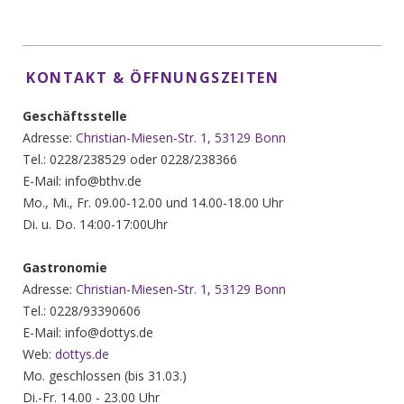
KONTAKT & ÖFFNUNGSZEITEN
Geschäftsstelle
Adresse:
Christian-Miesen-Str. 1, 53129 Bonn
Tel.: 0228/238529 oder 0228/238366
E-Mail: info@bthv.de
Mo., Mi., Fr. 09.00-12.00 und 14.00-18.00 Uhr
Di. u. Do. 14:00-17:00Uhr
Gastronomie
Adresse:
Christian-Miesen-Str. 1, 53129 Bonn
Tel.: 0228/93390606
E-Mail: info@dottys.de
Web:
dottys.de
Mo. geschlossen (bis 31.03.)
Di.-Fr. 14.00 - 23.00 Uhr