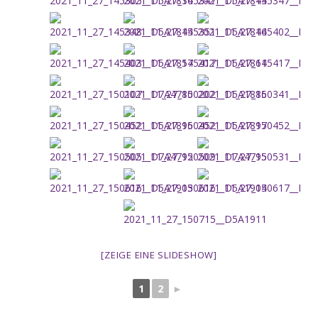
[ZEIGE EINE SLIDESHOW]
1
2
►