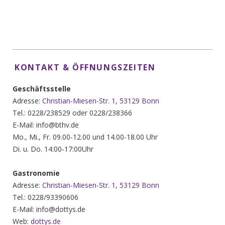
KONTAKT & ÖFFNUNGSZEITEN
Geschäftsstelle
Adresse:
Christian-Miesen-Str. 1, 53129 Bonn
Tel.: 0228/238529 oder 0228/238366
E-Mail: info@bthv.de
Mo., Mi., Fr. 09.00-12.00 und 14.00-18.00 Uhr
Di. u. Do. 14:00-17:00Uhr
Gastronomie
Adresse:
Christian-Miesen-Str. 1, 53129 Bonn
Tel.: 0228/93390606
E-Mail: info@dottys.de
Web:
dottys.de