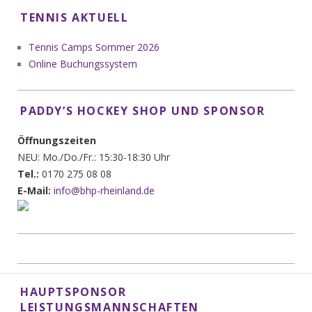
TENNIS AKTUELL
Tennis Camps Sommer 2026
Online Buchungssystem
PADDY’S HOCKEY SHOP UND SPONSOR
Öffnungszeiten
NEU: Mo./Do./Fr.: 15:30-18:30 Uhr
Tel.:
0170 275 08 08
E-Mail:
info@bhp-rheinland.de
HAUPTSPONSOR
LEISTUNGSMANNSCHAFTEN