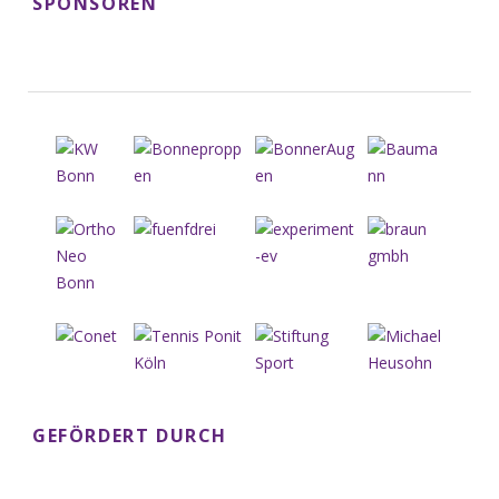
SPONSOREN
GEFÖRDERT DURCH