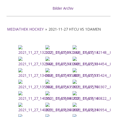
Bilder Archiv
MEDIATHEK HOCKEY
»
2021-11-27 HTCU VS 1DAMEN