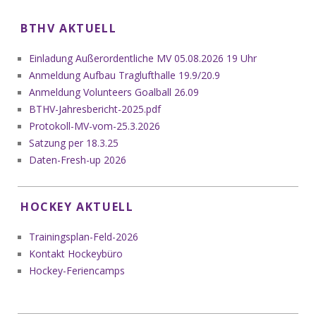
BTHV AKTUELL
Einladung Außerordentliche MV 05.08.2026 19 Uhr
Anmeldung Aufbau Traglufthalle 19.9/20.9
Anmeldung Volunteers Goalball 26.09
BTHV-Jahresbericht-2025.pdf
Protokoll-MV-vom-25.3.2026
Satzung per 18.3.25
Daten-Fresh-up 2026
HOCKEY AKTUELL
Trainingsplan-Feld-2026
Kontakt Hockeybüro
Hockey-Feriencamps