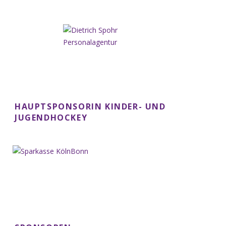
HAUPTSPONSORIN KINDER- UND
JUGENDHOCKEY