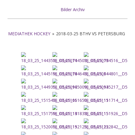
Bilder Archiv
MEDIATHEK HOCKEY
»
2018-03-25 BTHV VS PETERSBURG