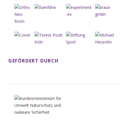
GEFÖRDERT DURCH