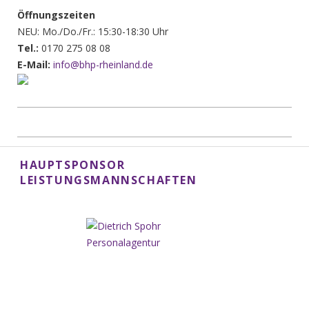
Öffnungszeiten
NEU: Mo./Do./Fr.: 15:30-18:30 Uhr
Tel.:
0170 275 08 08
E-Mail:
info@bhp-rheinland.de
HAUPTSPONSOR
LEISTUNGSMANNSCHAFTEN