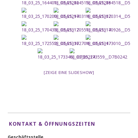
[ZEIGE EINE SLIDESHOW]
KONTAKT & ÖFFNUNGSZEITEN
Geschäftsstelle