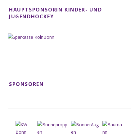
HAUPTSPONSORIN KINDER- UND
JUGENDHOCKEY
SPONSOREN