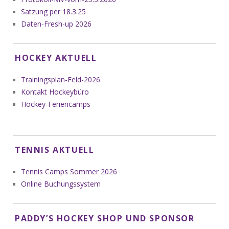
Satzung per 18.3.25
Daten-Fresh-up 2026
HOCKEY AKTUELL
Trainingsplan-Feld-2026
Kontakt Hockeybüro
Hockey-Feriencamps
TENNIS AKTUELL
Tennis Camps Sommer 2026
Online Buchungssystem
PADDY’S HOCKEY SHOP UND SPONSOR