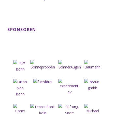
SPONSOREN