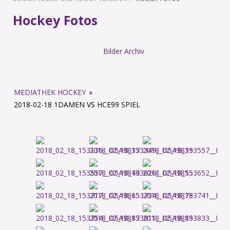
Hockey Fotos
Bilder Archiv
MEDIATHEK HOCKEY
»
2018-02-18 1DAMEN VS HCE99 SPIEL