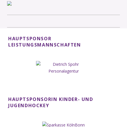
HAUPTSPONSOR
LEISTUNGSMANNSCHAFTEN
HAUPTSPONSORIN KINDER- UND
JUGENDHOCKEY