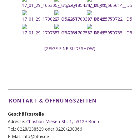
[ZEIGE EINE SLIDESHOW]
KONTAKT & ÖFFNUNGSZEITEN
Geschäftsstelle
Adresse:
Christian-Miesen-Str. 1, 53129 Bonn
Tel.: 0228/238529 oder 0228/238366
E-Mail: info@bthv.de