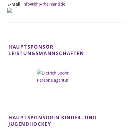
E-Mail:
info@bhp-rheinland.de
HAUPTSPONSOR
LEISTUNGSMANNSCHAFTEN
HAUPTSPONSORIN KINDER- UND
JUGENDHOCKEY