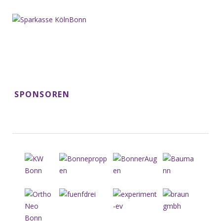
SPONSOREN