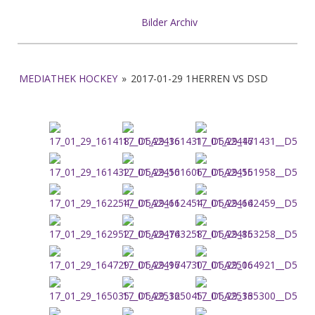
Bilder Archiv
MEDIATHEK HOCKEY
»
2017-01-29 1HERREN VS DSD