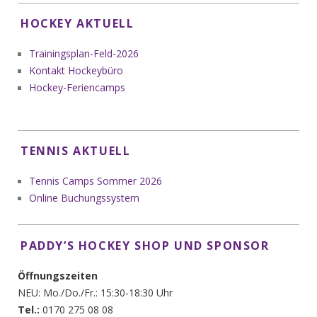
HOCKEY AKTUELL
Trainingsplan-Feld-2026
Kontakt Hockeybüro
Hockey-Feriencamps
TENNIS AKTUELL
Tennis Camps Sommer 2026
Online Buchungssystem
PADDY’S HOCKEY SHOP UND SPONSOR
Öffnungszeiten
NEU: Mo./Do./Fr.: 15:30-18:30 Uhr
Tel.:
0170 275 08 08