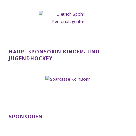
HAUPTSPONSORIN KINDER- UND
JUGENDHOCKEY
SPONSOREN