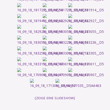
[ZEIGE EINE SLIDESHOW]