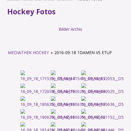
Hockey Fotos
Bilder Archiv
MEDIATHEK HOCKEY
»
2016-09-18 1DAMEN VS ETUF