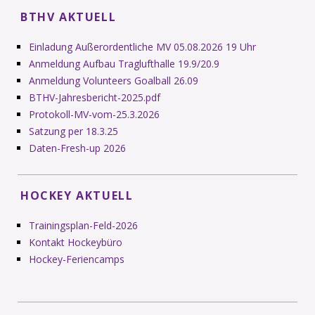
BTHV AKTUELL
Einladung Außerordentliche MV 05.08.2026 19 Uhr
Anmeldung Aufbau Traglufthalle 19.9/20.9
Anmeldung Volunteers Goalball 26.09
BTHV-Jahresbericht-2025.pdf
Protokoll-MV-vom-25.3.2026
Satzung per 18.3.25
Daten-Fresh-up 2026
HOCKEY AKTUELL
Trainingsplan-Feld-2026
Kontakt Hockeybüro
Hockey-Feriencamps