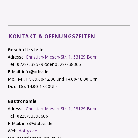
KONTAKT & ÖFFNUNGSZEITEN
Geschäftsstelle
Adresse:
Christian-Miesen-Str. 1, 53129 Bonn
Tel.: 0228/238529 oder 0228/238366
E-Mail: info@bthv.de
Mo., Mi., Fr. 09.00-12.00 und 14.00-18.00 Uhr
Di. u. Do. 14:00-17:00Uhr
Gastronomie
Adresse:
Christian-Miesen-Str. 1, 53129 Bonn
Tel.: 0228/93390606
E-Mail: info@dottys.de
Web:
dottys.de