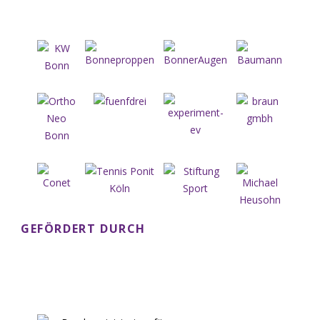
GEFÖRDERT DURCH