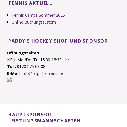
TENNIS AKTUELL
Tennis Camps Sommer 2026
Online Buchungssystem
PADDY’S HOCKEY SHOP UND SPONSOR
Öffnungszeiten
NEU: Mo./Do./Fr.: 15:30-18:30 Uhr
Tel.:
0170 275 08 08
E-Mail:
info@bhp-rheinland.de
HAUPTSPONSOR
LEISTUNGSMANNSCHAFTEN