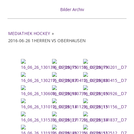
Bilder Archiv
MEDIATHEK HOCKEY
»
2016-06-26 1HERREN VS OBERHAUSEN