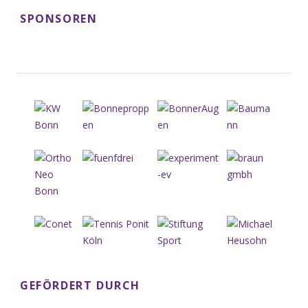
SPONSOREN
GEFÖRDERT DURCH