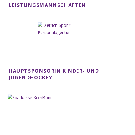
LEISTUNGSMANNSCHAFTEN
HAUPTSPONSORIN KINDER- UND
JUGENDHOCKEY