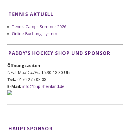
TENNIS AKTUELL
Tennis Camps Sommer 2026
Online Buchungssystem
PADDY’S HOCKEY SHOP UND SPONSOR
Öffnungszeiten
NEU: Mo./Do./Fr.: 15:30-18:30 Uhr
Tel.:
0170 275 08 08
E-Mail:
info@bhp-rheinland.de
HAUPTSPONSOR