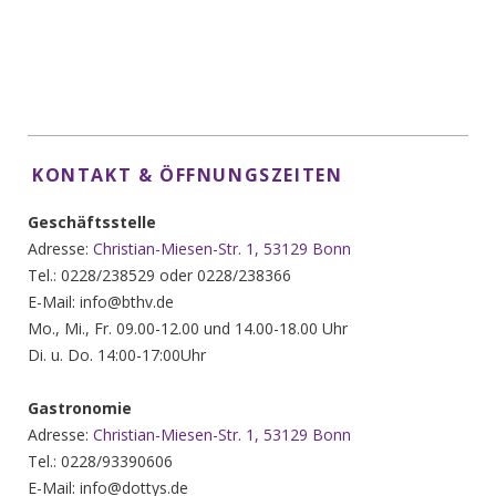
KONTAKT & ÖFFNUNGSZEITEN
Geschäftsstelle
Adresse:
Christian-Miesen-Str. 1, 53129 Bonn
Tel.: 0228/238529 oder 0228/238366
E-Mail: info@bthv.de
Mo., Mi., Fr. 09.00-12.00 und 14.00-18.00 Uhr
Di. u. Do. 14:00-17:00Uhr
Gastronomie
Adresse:
Christian-Miesen-Str. 1, 53129 Bonn
Tel.: 0228/93390606
E-Mail: info@dottys.de