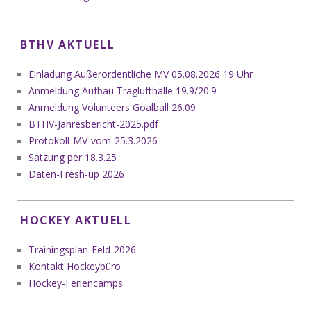
BTHV AKTUELL
Einladung Außerordentliche MV 05.08.2026 19 Uhr
Anmeldung Aufbau Traglufthalle 19.9/20.9
Anmeldung Volunteers Goalball 26.09
BTHV-Jahresbericht-2025.pdf
Protokoll-MV-vom-25.3.2026
Satzung per 18.3.25
Daten-Fresh-up 2026
HOCKEY AKTUELL
Trainingsplan-Feld-2026
Kontakt Hockeybüro
Hockey-Feriencamps