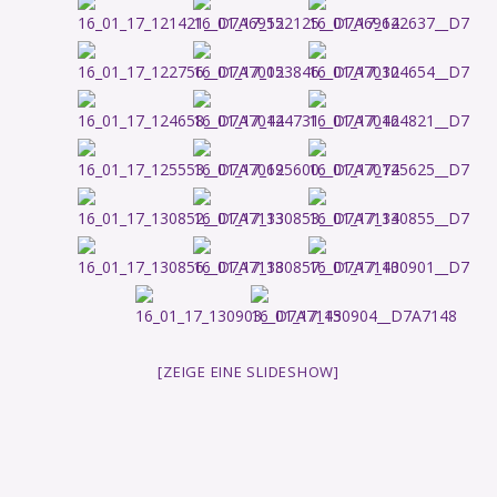
[ZEIGE EINE SLIDESHOW]