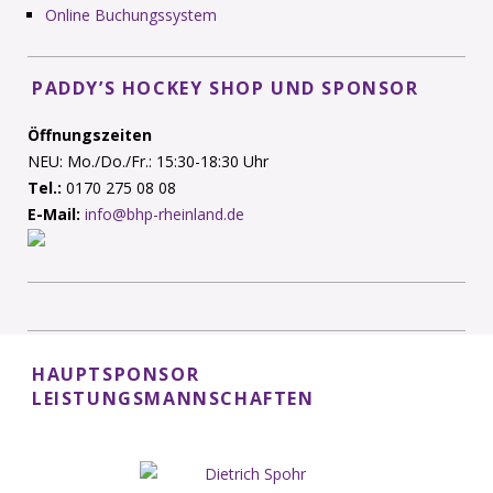
Online Buchungssystem
PADDY’S HOCKEY SHOP UND SPONSOR
Öffnungszeiten
NEU: Mo./Do./Fr.: 15:30-18:30 Uhr
Tel.:
0170 275 08 08
E-Mail:
info@bhp-rheinland.de
HAUPTSPONSOR
LEISTUNGSMANNSCHAFTEN