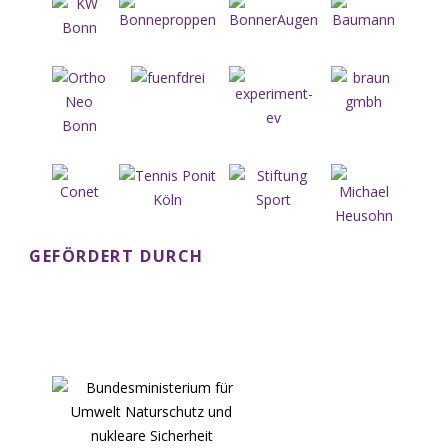
GEFÖRDERT DURCH