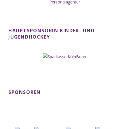
HAUPTSPONSORIN KINDER- UND
JUGENDHOCKEY
SPONSOREN