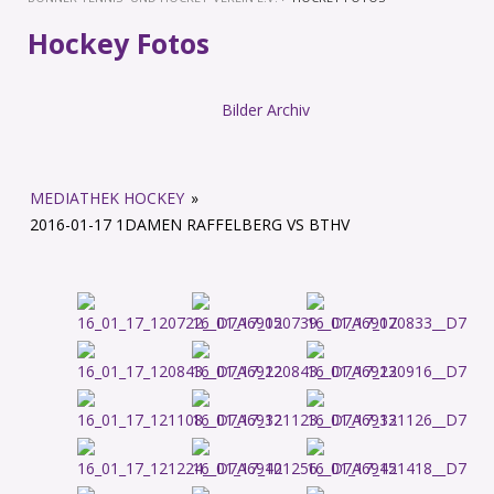
Hockey Fotos
Bilder Archiv
MEDIATHEK HOCKEY
»
2016-01-17 1DAMEN RAFFELBERG VS BTHV