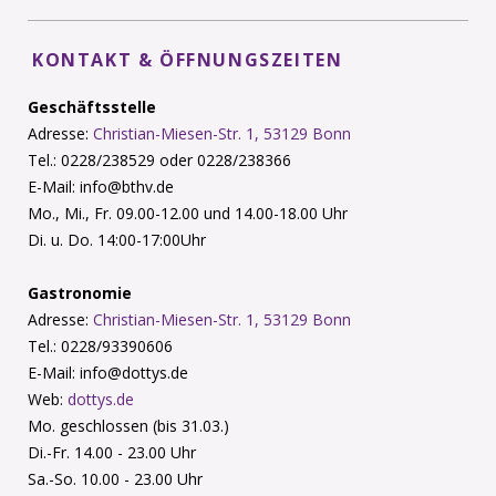
KONTAKT & ÖFFNUNGSZEITEN
Geschäftsstelle
Adresse:
Christian-Miesen-Str. 1, 53129 Bonn
Tel.: 0228/238529 oder 0228/238366
E-Mail: info@bthv.de
Mo., Mi., Fr. 09.00-12.00 und 14.00-18.00 Uhr
Di. u. Do. 14:00-17:00Uhr
Gastronomie
Adresse:
Christian-Miesen-Str. 1, 53129 Bonn
Tel.: 0228/93390606
E-Mail: info@dottys.de
Web:
dottys.de
Mo. geschlossen (bis 31.03.)
Di.-Fr. 14.00 - 23.00 Uhr
Sa.-So. 10.00 - 23.00 Uhr