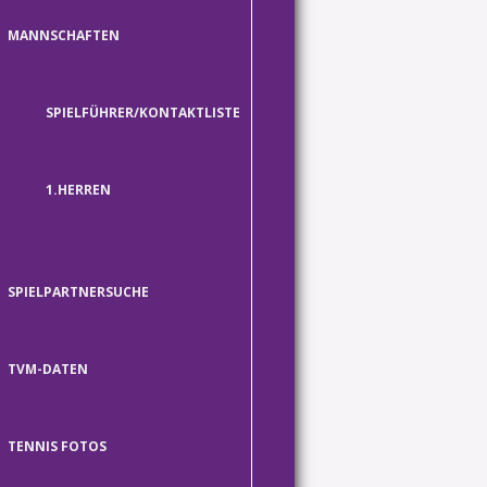
MANNSCHAFTEN
SPIELFÜHRER/KONTAKTLISTE
1.HERREN
SPIELPARTNERSUCHE
TVM-DATEN
TENNIS FOTOS