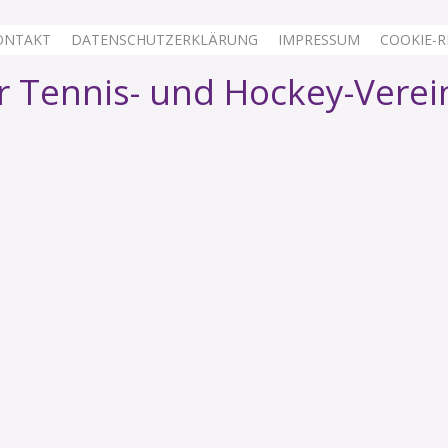
ONTAKT
DATENSCHUTZERKLÄRUNG
IMPRESSUM
COOKIE-RI
 Tennis- und Hockey-Verei