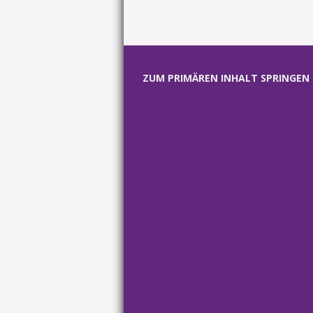
Hauptmenü
ZUM PRIMÄREN INHALT SPRINGEN