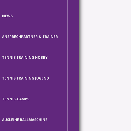
NEWS
ANSPRECHPARTNER & TRAINER
TENNIS TRAINING HOBBY
TENNIS TRAINING JUGEND
TENNIS-CAMPS
AUSLEIHE BALLMASCHINE