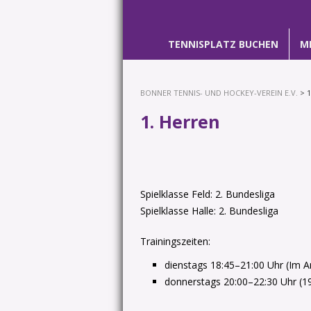
TENNISPLATZ BUCHEN
M
BONNER TENNIS- UND HOCKEY-VEREIN E.V.
> 1
1. Herren
Spielklasse Feld: 2. Bundesliga
Spielklasse Halle: 2. Bundesliga
Trainingszeiten:
dienstags 18:45–21:00 Uhr (Im 
donnerstags 20:00–22:30 Uhr (1