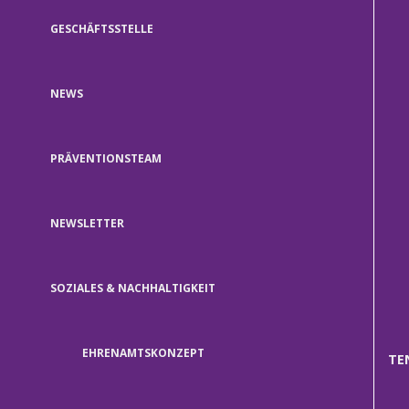
GESCHÄFTSSTELLE
NEWS
PRÄVENTIONSTEAM
NEWSLETTER
SOZIALES & NACHHALTIGKEIT
EHRENAMTSKONZEPT
TE