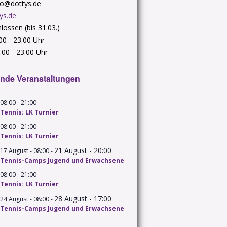
nfo@dottys.de
ys.de
lossen (bis 31.03.)
.00 - 23.00 Uhr
.00 - 23.00 Uhr
nde Veranstaltungen
-
08:00
21:00
Tennis: LK Turnier
-
08:00
21:00
Tennis: LK Turnier
21 August - 20:00
-
17 August - 08:00
Tennis-Camps Jugend und Erwachsene
-
08:00
21:00
Tennis: LK Turnier
28 August - 17:00
-
24 August - 08:00
Tennis-Camps Jugend und Erwachsene