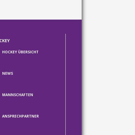
CKEY
HOCKEY ÜBERSICHT
NEWS
MANNSCHAFTEN
ANSPRECHPARTNER