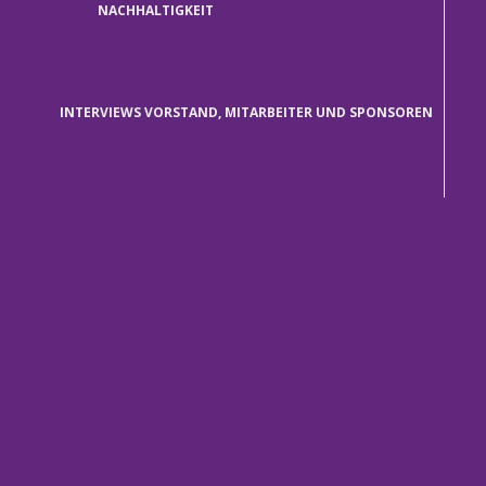
NACHHALTIGKEIT
INTERVIEWS VORSTAND, MITARBEITER UND SPONSOREN