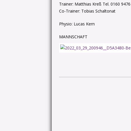
Trainer: Matthias Kreß Tel. 0160 9476
Co-Trainer: Tobias Schaltonat
Physio: Lucas Kern
MANNSCHAFT