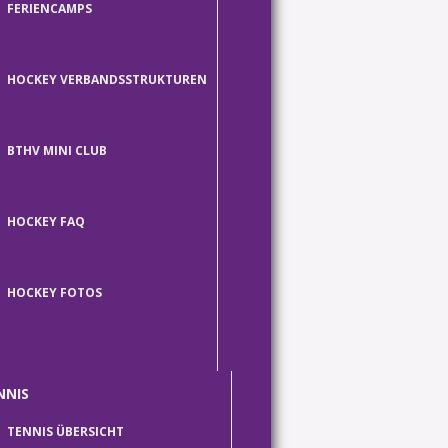
FERIENCAMPS
HOCKEY VERBANDSSTRUKTUREN
BTHV MINI CLUB
HOCKEY FAQ
HOCKEY FOTOS
NNIS
TENNIS ÜBERSICHT